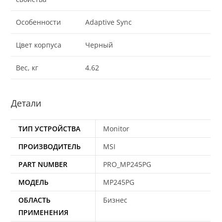
Особенности
Adaptive Sync
Цвет корпуса
Черный
Вес, кг
4.62
Детали
ТИП УСТРОЙСТВА
Monitor
ПРОИЗВОДИТЕЛЬ
MSI
PART NUMBER
PRO_MP245PG
МОДЕЛЬ
MP245PG
ОБЛАСТЬ
Бизнес
ПРИМЕНЕНИЯ