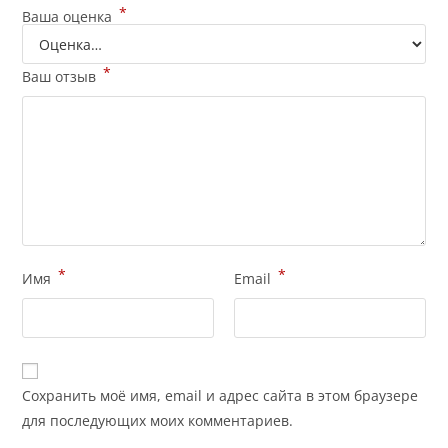
*
Ваша оценка
*
Ваш отзыв
*
*
Имя
Email
Сохранить моё имя, email и адрес сайта в этом браузере
для последующих моих комментариев.