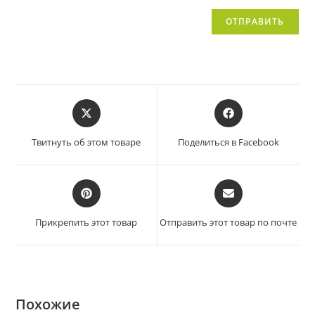
Твитнуть об этом товаре
Поделиться в Facebook
Прикрепить этот товар
Отправить этот товар по почте
Похожие