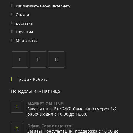
Как заказать через интернет?
Оплата
Доставка
Гарантия
Мои заказы
График Работы
Понедельник - Пятница
MARKET ON-LINE:
Заказы на сайте 24/7. Самовывоз через 1-2
рабочих дня с 10.00 до 16.00.
Офис, Сервис-центр:
Заказы, консультации, поддержка с 10.00 до