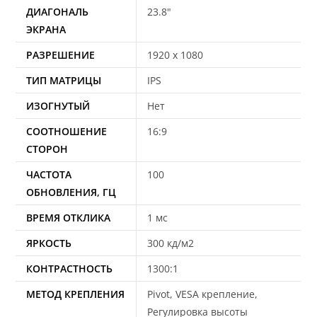
ДИАГОНАЛЬ
23.8"
ЭКРАНА
РАЗРЕШЕНИЕ
1920 x 1080
ТИП МАТРИЦЫ
IPS
ИЗОГНУТЫЙ
Нет
СООТНОШЕНИЕ
16:9
СТОРОН
ЧАСТОТА
100
ОБНОВЛЕНИЯ, ГЦ
ВРЕМЯ ОТКЛИКА
1 мс
ЯРКОСТЬ
300 кд/м2
КОНТРАСТНОСТЬ
1300:1
МЕТОД КРЕПЛЕНИЯ
Pivot, VESA крепление,
Регулировка высоты