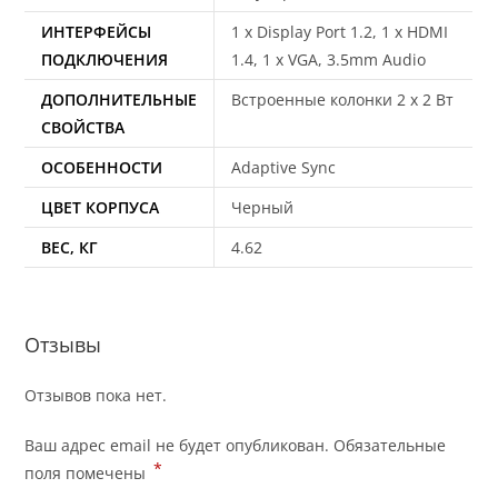
ИНТЕРФЕЙСЫ
1 x Display Port 1.2, 1 x HDMI
ПОДКЛЮЧЕНИЯ
1.4, 1 x VGA, 3.5mm Audio
ДОПОЛНИТЕЛЬНЫЕ
Встроенные колонки 2 x 2 Вт
СВОЙСТВА
ОСОБЕННОСТИ
Adaptive Sync
ЦВЕТ КОРПУСА
Черный
ВЕС, КГ
4.62
Отзывы
Отзывов пока нет.
Ваш адрес email не будет опубликован.
Обязательные
*
поля помечены