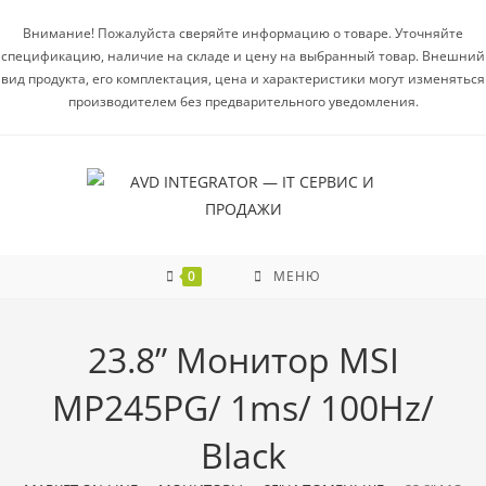
Внимание! Пожалуйста сверяйте информацию о товаре. Уточняйте
спецификацию, наличие на складе и цену на выбранный товар. Внешний
вид продукта, его комплектация, цена и характеристики могут изменяться
производителем без предварительного уведомления.
0
МЕНЮ
23.8” Монитор MSI
MP245PG/ 1ms/ 100Hz/
Black