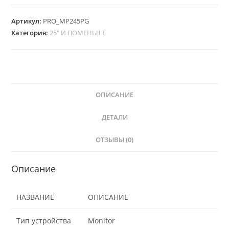
Артикул:
PRO_MP245PG
Категория:
25" И ПОМЕНЬШЕ
ОПИСАНИЕ
ДЕТАЛИ
ОТЗЫВЫ (0)
Описание
НАЗВАНИЕ
ОПИСАНИЕ
Тип устройства
Monitor