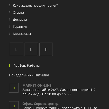
Как заказать через интернет?
Оплата
Доставка
Гарантия
Мои заказы
График Работы
Понедельник - Пятница
MARKET ON-LINE:
Заказы на сайте 24/7. Самовывоз через 1-2
рабочих дня с 10.00 до 16.00.
Офис, Сервис-центр:
Заказы, консультации, поддержка с 10.00 до