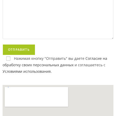
Нажимая кнопку "Отправить" вы даете
Согласие на
обработку своих персональных данных
и соглашаетесь с
Условиями использования.