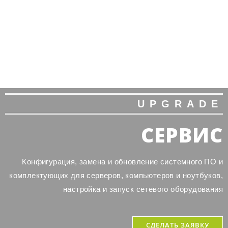
UPGRADE
СЕРВИС
Конфигурация, замена и обновление системного ПО и
комплектующих для серверов, компьютеров и ноутбуков,
настройка и запуск сетевого оборудования
СДЕЛАТЬ ЗАЯВКУ