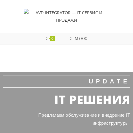
0
МЕНЮ
UPDATE
IT РЕШЕНИЯ
Предлагаем обслуживание и внедрение IT
инфраструктуры