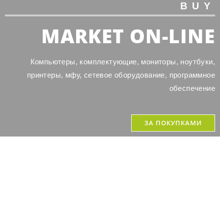
BUY
MARKET ON-LINE
Компьютеры, комплектующие, мониторы, ноутбуки,
принтеры, мфу, сетевое оборудование, программное
обеспечение
ЗА ПОКУПКАМИ