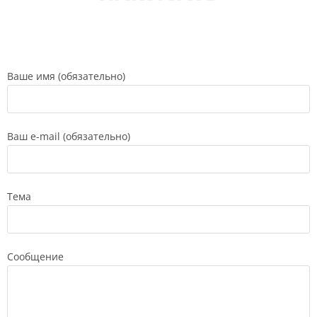
Ваше имя (обязательно)
Ваш e-mail (обязательно)
Тема
Сообщение