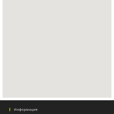
Информация