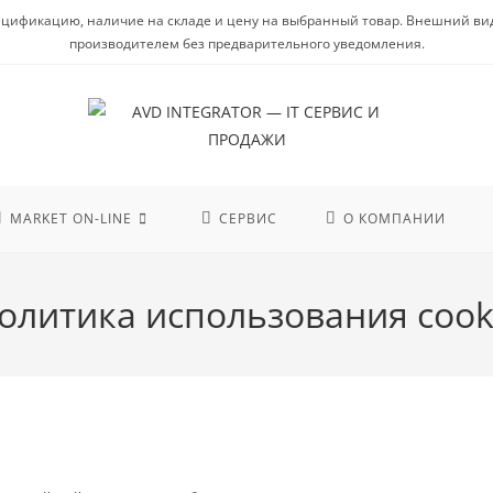
цификацию, наличие на складе и цену на выбранный товар. Внешний вид п
производителем без предварительного уведомления.
MARKET ON-LINE
СЕРВИС
О КОМПАНИИ
олитика использования cook