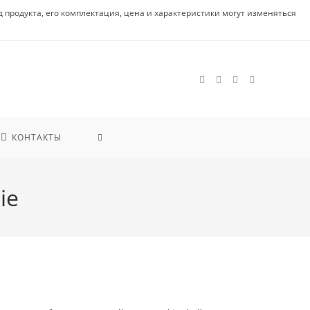
родукта, его комплектация, цена и характеристики могут изменяться
КОНТАКТЫ
ie