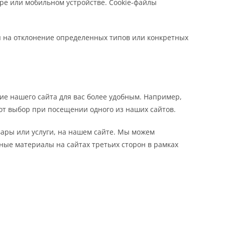
ре или мобильном устройстве. Cookie-файлы
ы на отклонение определенных типов или конкретных
е нашего сайта для вас более удобным. Например,
от выбор при посещении одного из наших сайтов.
ары или услуги, на нашем сайте. Мы можем
ые материалы на сайтах третьих сторон в рамках