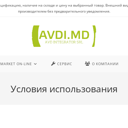
цификацию, наличие на складе и цену на выбранный товар. Внешний вид п
производителем без предварительного уведомления.
MARKET ON-LINE
СЕРВИС
О КОМПАНИИ
Условия использования