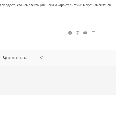
родукта, его комплектация, цена и характеристики могут изменяться
КОНТАКТЫ