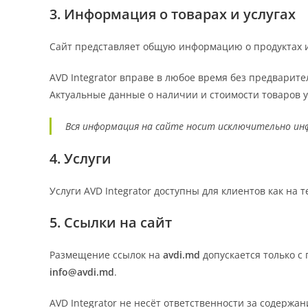
3. Информация о товарах и услугах
Сайт представляет общую информацию о продуктах и 
AVD Integrator вправе в любое время без предварит
Актуальные данные о наличии и стоимости товаров 
Вся информация на сайте носит исключительно и
4. Услуги
Услуги AVD Integrator доступны для клиентов как на 
5. Ссылки на сайт
Размещение ссылок на
avdi.md
допускается только с
info@avdi.md
.
AVD Integrator не несёт ответственности за содержа