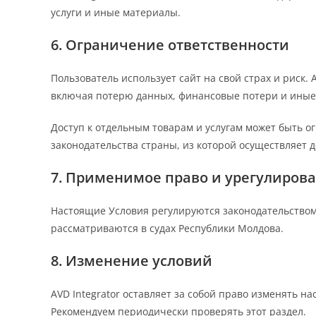
услуги и иные материалы.
6. Ограничение ответственности
Пользователь использует сайт на свой страх и риск.
включая потерю данных, финансовые потери и иные п
Доступ к отдельным товарам и услугам может быть о
законодательства страны, из которой осуществляет до
7. Применимое право и урегулиров
Настоящие Условия регулируются законодательство
рассматриваются в судах Республики Молдова.
8. Изменение условий
AVD Integrator оставляет за собой право изменять н
Рекомендуем периодически проверять этот раздел.