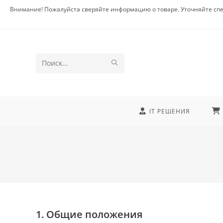
Внимание! Пожалуйста сверяйте информацию о товаре. Уточняйте спе
Поиск
на
сайте
IT РЕШЕНИЯ
1. Общие положения