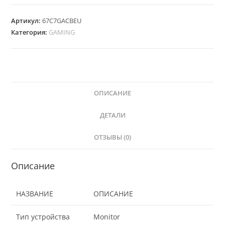
Артикул:
67C7GACBEU
Категория:
GAMING
ОПИСАНИЕ
ДЕТАЛИ
ОТЗЫВЫ (0)
Описание
НАЗВАНИЕ
ОПИСАНИЕ
Тип устройства
Monitor