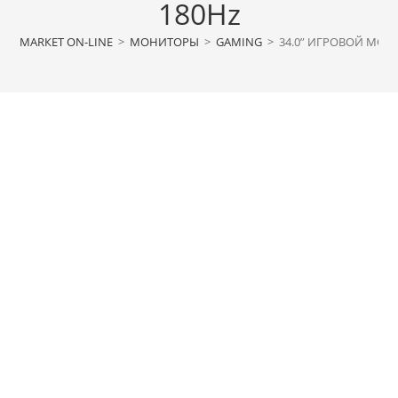
180Hz
МАRКЕТ ON-LINE
>
МОНИТОРЫ
>
GAMING
>
34.0” ИГРОВОЙ МОНИ