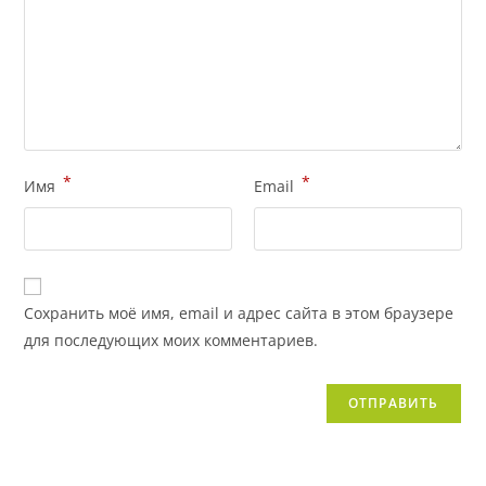
*
*
Имя
Email
Сохранить моё имя, email и адрес сайта в этом браузере
для последующих моих комментариев.