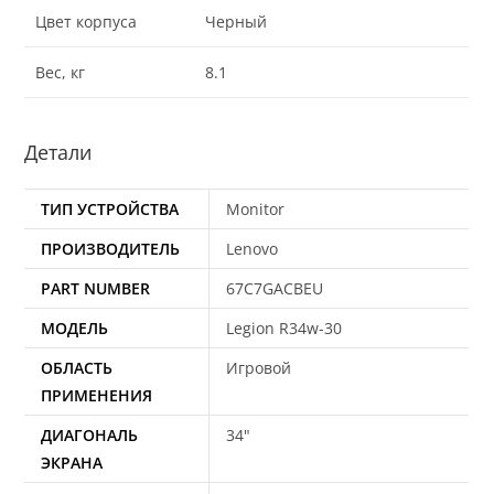
Цвет корпуса
Черный
Вес, кг
8.1
Детали
ТИП УСТРОЙСТВА
Monitor
ПРОИЗВОДИТЕЛЬ
Lenovo
PART NUMBER
67C7GACBEU
МОДЕЛЬ
Legion R34w-30
ОБЛАСТЬ
Игровой
ПРИМЕНЕНИЯ
ДИАГОНАЛЬ
34"
ЭКРАНА