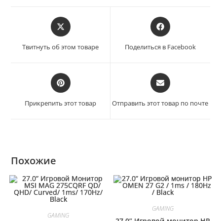
Твитнуть об этом товаре
Поделиться в Facebook
Прикрепить этот товар
Отправить этот товар по почте
Похожие
GAMING
GAMING
27.0” Игровой монитор HP