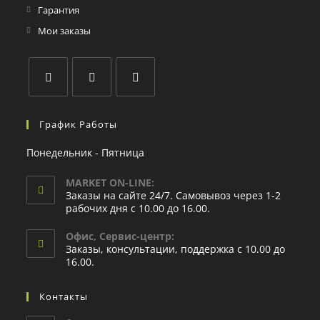
Гарантия
Мои заказы
График Работы
Понедельник - Пятница
MARKET ON-LINE:
Заказы на сайте 24/7. Самовывоз через 1-2
рабочих дня с 10.00 до 16.00.
Офис, Сервис-центр:
Заказы, консультации, поддержка с 10.00 до
16.00.
Контакты