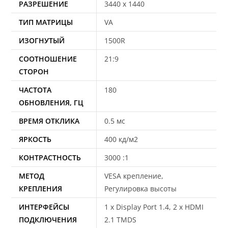
РАЗРЕШЕНИЕ
3440 x 1440
ТИП МАТРИЦЫ
VA
ИЗОГНУТЫЙ
1500R
СООТНОШЕНИЕ
21:9
СТОРОН
ЧАСТОТА
180
ОБНОВЛЕНИЯ, ГЦ
ВРЕМЯ ОТКЛИКА
0.5 мс
ЯРКОСТЬ
400 кд/м2
КОНТРАСТНОСТЬ
3000 :1
МЕТОД
VESA крепление,
КРЕПЛЕНИЯ
Регулировка высоты
ИНТЕРФЕЙСЫ
1 x Display Port 1.4, 2 x HDMI
ПОДКЛЮЧЕНИЯ
2.1 TMDS