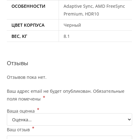
ОСОБЕННОСТИ
Adaptive Sync, AMD FreeSync
Premium, HDR10
ЦВЕТ КОРПУСА
Черный
ВЕС, КГ
8.1
Отзывы
Отзывов пока нет.
Ваш адрес email не будет опубликован.
Обязательные
*
поля помечены
*
Ваша оценка
*
Ваш отзыв