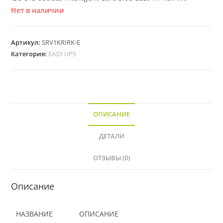
Нет в наличии
Артикул:
SRV1KRIRK-E
Категория:
EASY UPS
ОПИСАНИЕ
ДЕТАЛИ
ОТЗЫВЫ (0)
Описание
НАЗВАНИЕ
ОПИСАНИЕ