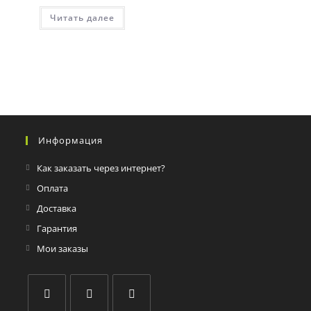
Читать далее
Информация
Как заказать через интернет?
Оплата
Доставка
Гарантия
Мои заказы