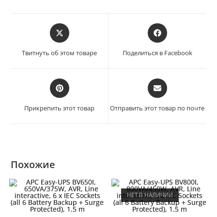
Твитнуть об этом товаре
Поделиться в Facebook
Прикрепить этот товар
Отправить этот товар по почте
Похожие
НЕТ В НАЛИЧИИ