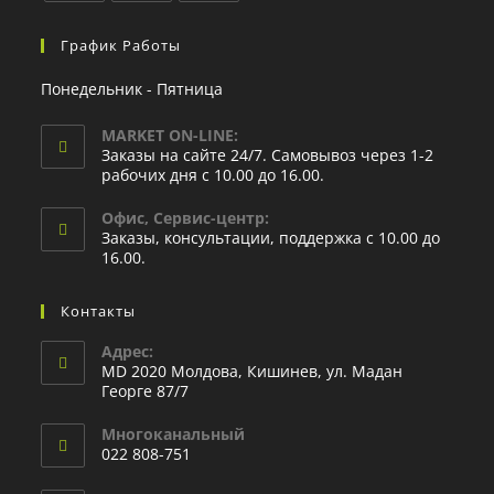
График Работы
Понедельник - Пятница
MARKET ON-LINE:
Заказы на сайте 24/7. Самовывоз через 1-2
рабочих дня с 10.00 до 16.00.
Офис, Сервис-центр:
Заказы, консультации, поддержка с 10.00 до
16.00.
Контакты
Адрес:
MD 2020 Молдова, Кишинев, ул. Мадан
Георге 87/7
Многоканальный
022 808-751