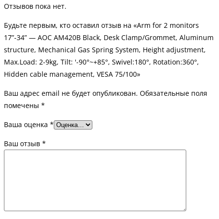
Отзывов пока нет.
Будьте первым, кто оставил отзыв на «Arm for 2 monitors
17”-34” — AOC AM420B Black, Desk Clamp/Grommet, Aluminum
structure, Mechanical Gas Spring System, Height adjustment,
Max.Load: 2-9kg, Tilt: '-90°~+85°, Swivel:180°, Rotation:360°,
Hidden cable management, VESA 75/100»
Ваш адрес email не будет опубликован.
Обязательные поля
помечены
*
Ваша оценка
*
Ваш отзыв
*