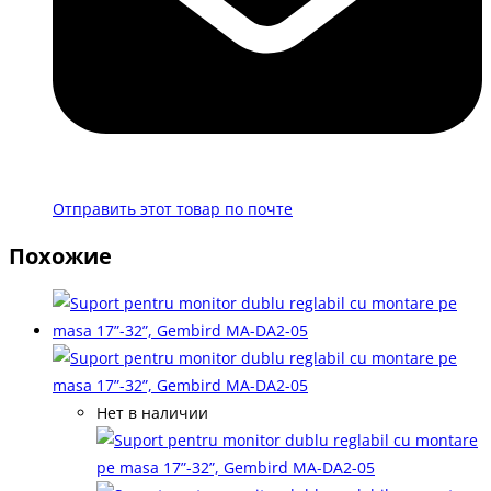
Отправить этот товар по почте
Похожие
Нет в наличии