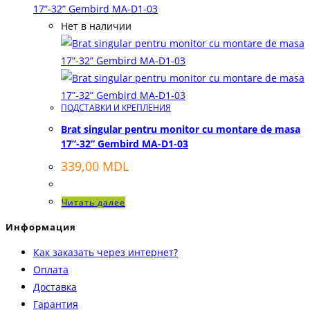
Нет в наличии
ПОДСТАВКИ И КРЕПЛЕНИЯ
Brat singular pentru monitor cu montare de masa
17”-32” Gembird MA-D1-03
339,00
MDL
Читать далее
Информация
Как заказать через интернет?
Оплата
Доставка
Гарантия