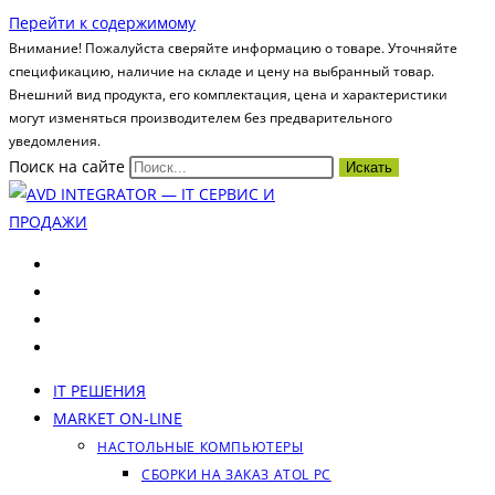
Перейти к содержимому
Внимание! Пожалуйста сверяйте информацию о товаре. Уточняйте
спецификацию, наличие на складе и цену на выбранный товар.
Внешний вид продукта, его комплектация, цена и характеристики
могут изменяться производителем без предварительного
уведомления.
Поиск на сайте
Искать
IT РЕШЕНИЯ
MARKET ON-LINE
НАСТОЛЬНЫЕ КОМПЬЮТЕРЫ
СБОРКИ НА ЗАКАЗ ATOL PC