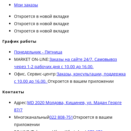
Мои заказы
Откроется в новой вкладке
Откроется в новой вкладке
Откроется в новой вкладке
График работы
Понедельник - Пятница
MARKET ON-LINE:
Заказы на сайте 24/7. Самовывоз
через 1-2 рабочих дня с 10.00 до 16.00.
Офис, Сервис-центр:
Заказы, консультации, поддержка
с 10.00 до 16.00.
Откроется в вашем приложении
Контакты
Адрес:
MD 2020 Молдова, Кишинев, ул. Мадан Георге
87/7
Многоканальный
022 808-751
Откроется в вашем
приложении