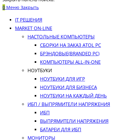
0
Меню
Закрыть
IT РЕШЕНИЯ
MARKET ON-LINE
НАСТОЛЬНЫЕ КОМПЬЮТЕРЫ
СБОРКИ НА ЗАКАЗ ATOL PC
БРЭНДОВЫЕ(BRANDED PC)
КОМПЬЮТЕРЫ ALL-IN-ONE
НОУТБУКИ
НОУТБУКИ ДЛЯ ИГР
НОУТБУКИ ДЛЯ БИЗНЕСА
НОУТБУКИ НА КАЖДЫЙ ДЕНЬ
ИБП / ВЫПРЯМИТЕЛИ НАПРЯЖЕНИЯ
ИБП
ВЫПРЯМИТЕЛИ НАПРЯЖЕНИЯ
БАТАРЕИ ДЛЯ ИБП
МОНИТОРЫ