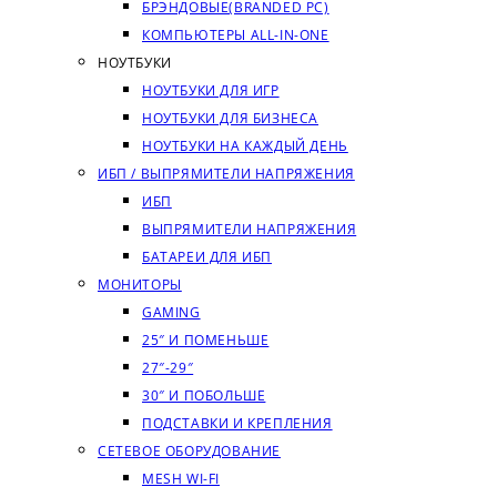
БРЭНДОВЫЕ(BRANDED PC)
КОМПЬЮТЕРЫ ALL-IN-ONE
НОУТБУКИ
НОУТБУКИ ДЛЯ ИГР
НОУТБУКИ ДЛЯ БИЗНЕСА
НОУТБУКИ НА КАЖДЫЙ ДЕНЬ
ИБП / ВЫПРЯМИТЕЛИ НАПРЯЖЕНИЯ
ИБП
ВЫПРЯМИТЕЛИ НАПРЯЖЕНИЯ
БАТАРЕИ ДЛЯ ИБП
МОНИТОРЫ
GAMING
25″ И ПОМЕНЬШЕ
27″-29″
30″ И ПОБОЛЬШЕ
ПОДСТАВКИ И КРЕПЛЕНИЯ
СЕТЕВОЕ ОБОРУДОВАНИЕ
MESH WI-FI