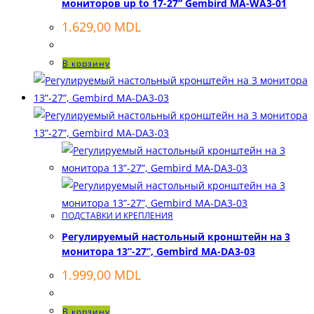
мониторов up to 17-27” Gembird MA-WA3-01
1.629,00
MDL
В корзину
ПОДСТАВКИ И КРЕПЛЕНИЯ
Регулируемый настольный кронштейн на 3
монитора 13”-27”, Gembird MA-DA3-03
1.999,00
MDL
В корзину