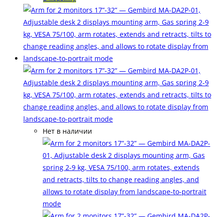
Нет в наличии