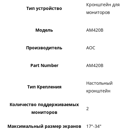
Кронштейн для
Тип устройство
мониторов
Модель
AM420B
Производитель
AOC
Part Number
AM420B
Настольный
Тип Крепления
кронштейн
Количество поддерживаемых
2
мониторов
Максимальный размер экранов
17"-34"