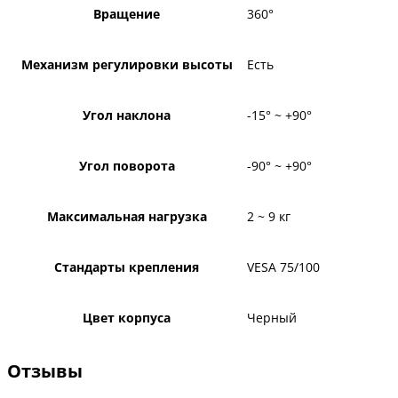
Вращение
360°
Механизм регулировки высоты
Есть
Угол наклона
-15° ~ +90°
Угол поворота
-90° ~ +90°
Максимальная нагрузка
2 ~ 9 кг
Стандарты крепления
VESA 75/100
Цвет корпуса
Черный
Отзывы