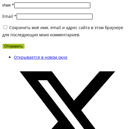
Имя
*
Email
*
Сохранить моё имя, email и адрес сайта в этом браузере
для последующих моих комментариев.
Открывается в новом окне