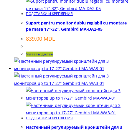
ПОДСТАВКИ И КРЕПЛЕНИЯ
Suport pentru monitor dublu reglabil cu montare
pe masa 17”-32”, Gembird MA-DA2-05
839,00
MDL
Читать далее
ПОДСТАВКИ И КРЕПЛЕНИЯ
Настенный регулируемый кронштейн для 3