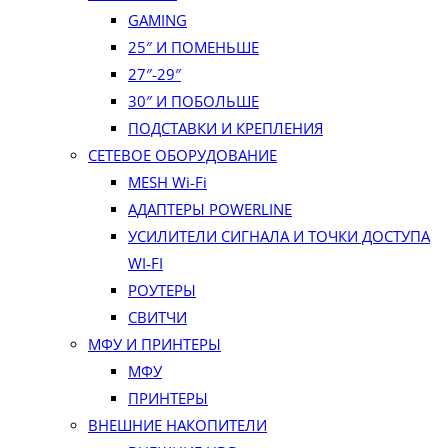
GAMING
25″ И ПОМЕНЬШЕ
27″-29″
30″ И ПОБОЛЬШЕ
ПОДСТАВКИ И КРЕПЛЕНИЯ
СЕТЕВОЕ ОБОРУДОВАНИЕ
MESH Wi-Fi
АДАПТЕРЫ POWERLINE
УСИЛИТЕЛИ СИГНАЛА И ТОЧКИ ДОСТУПА
WI‑FI
РОУТЕРЫ
СВИТЧИ
МФУ И ПРИНТЕРЫ
МФУ
ПРИНТЕРЫ
ВНЕШНИЕ НАКОПИТЕЛИ