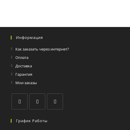
Информация
Как заказать через интернет?
Оплата
Доставка
Гарантия
Мои заказы
График Работы