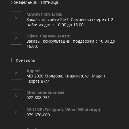
Понедельник - Пятница
MARKET ON-LINE:
Заказы на сайте 24/7. Самовывоз через 1-2
рабочих дня с 10.00 до 16.00.
Офис, Сервис-центр:
Заказы, консультации, поддержка с 10.00 до
16.00.
Контакты
Адрес:
MD 2020 Молдова, Кишинев, ул. Мадан
Георге 87/7
Многоканальный
022 808-751
5G LINE (Telegram, Viber, WhatsApp):
079 676-000