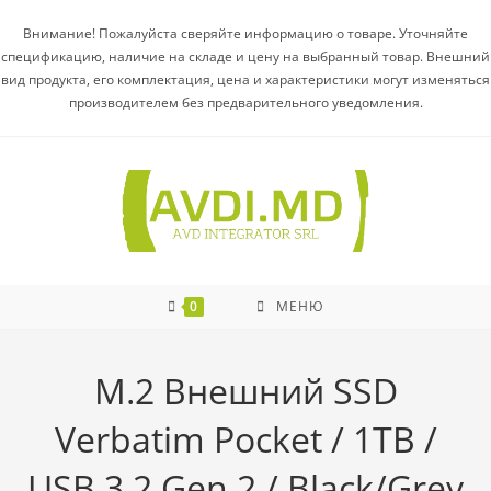
Внимание! Пожалуйста сверяйте информацию о товаре. Уточняйте
спецификацию, наличие на складе и цену на выбранный товар. Внешний
вид продукта, его комплектация, цена и характеристики могут изменяться
производителем без предварительного уведомления.
0
МЕНЮ
M.2 Внешний SSD
Verbatim Pocket / 1TB /
USB 3.2 Gen 2 / Black/Grey