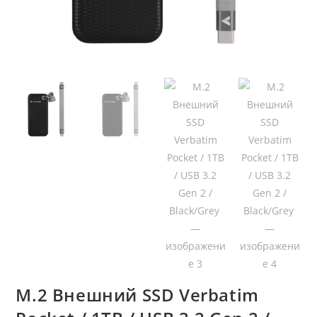
M.2 Внешний SSD Verbatim