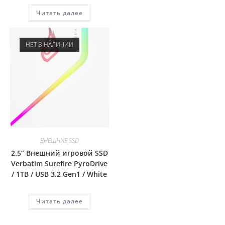
Читать далее
НЕТ В НАЛИЧИИ
ВНЕШНИЕ SSD
2.5” Внешний игровой SSD
Verbatim Surefire PyroDrive
/ 1TB / USB 3.2 Gen1 / White
Читать далее