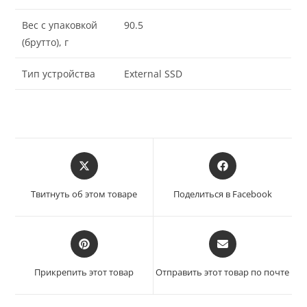
Вес с упаковкой
90.5
(брутто), г
Тип устройства
External SSD
Твитнуть об этом товаре
Поделиться в Facebook
Прикрепить этот товар
Отправить этот товар по почте