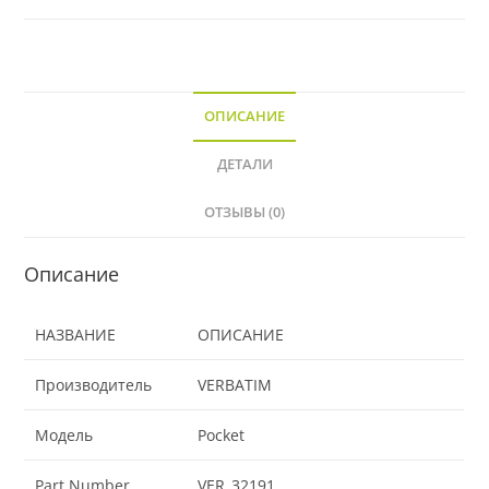
ОПИСАНИЕ
ДЕТАЛИ
ОТЗЫВЫ (0)
Описание
НАЗВАНИЕ
ОПИСАНИЕ
Производитель
VERBATIM
Модель
Pocket
Part Number
VER_32191