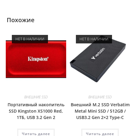
Похожие
НЕТ В НАЛИЧИИ
НЕТ В НАЛИЧИИ
ВНЕШНИЕ SSD
ВНЕШНИЕ SSD
Портативный накопитель
Внешний M.2 SSD Verbatim
SSD Kingston XS1000 Red,
Metal Mini SSD / 512GB /
1ТБ, USB 3.2 Gen 2
USB3.2 Gen 2×2 Type-C
Читать далее
Читать далее