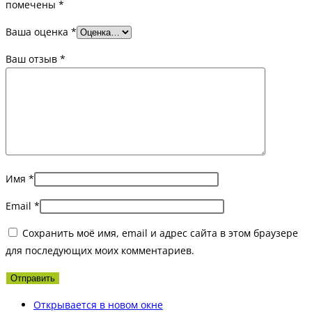
помечены
*
Ваша оценка
*
Ваш отзыв
*
Имя
*
Email
*
Сохранить моё имя, email и адрес сайта в этом браузере
для последующих моих комментариев.
Открывается в новом окне