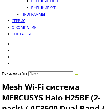
ВНЕШНИЕ HDD
ВНЕШНИЕ SSD
ПРОГРАММЫ
СЕРВИС
О КОМПАНИИ
КОНТАКТЫ
Поиск на сайте
Mesh Wi-Fi система
MERCUSYS Halo H25BE (2-
pack) / AC3600 Dual Band /