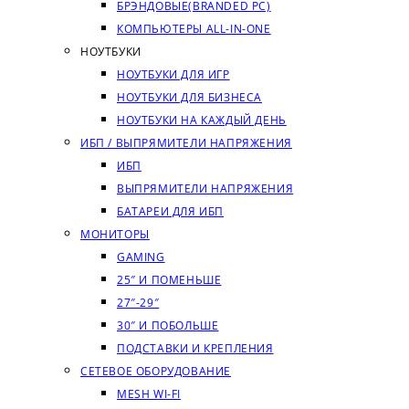
БРЭНДОВЫЕ(BRANDED PC)
КОМПЬЮТЕРЫ ALL-IN-ONE
НОУТБУКИ
НОУТБУКИ ДЛЯ ИГР
НОУТБУКИ ДЛЯ БИЗНЕСА
НОУТБУКИ НА КАЖДЫЙ ДЕНЬ
ИБП / ВЫПРЯМИТЕЛИ НАПРЯЖЕНИЯ
ИБП
ВЫПРЯМИТЕЛИ НАПРЯЖЕНИЯ
БАТАРЕИ ДЛЯ ИБП
МОНИТОРЫ
GAMING
25″ И ПОМЕНЬШЕ
27″-29″
30″ И ПОБОЛЬШЕ
ПОДСТАВКИ И КРЕПЛЕНИЯ
СЕТЕВОЕ ОБОРУДОВАНИЕ
MESH WI-FI