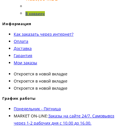
В корзину
Информация
Как заказать через интернет?
Оплата
Доставка
Гарантия
Мои заказы
Откроется в новой вкладке
Откроется в новой вкладке
Откроется в новой вкладке
График работы
Понедельник - Пятница
MARKET ON-LINE:
Заказы на сайте 24/7. Самовывоз
через 1-2 рабочих дня с 10.00 до 16.00.