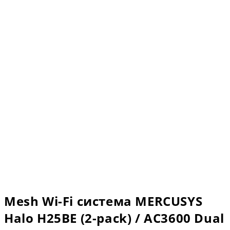
Mesh Wi-Fi система MERCUSYS
Halo H25BE (2-pack) / AC3600 Dual