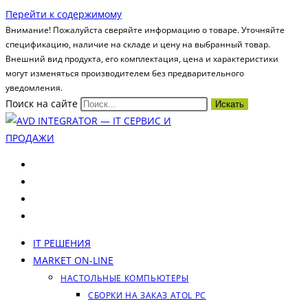
Перейти к содержимому
Внимание! Пожалуйста сверяйте информацию о товаре. Уточняйте
спецификацию, наличие на складе и цену на выбранный товар.
Внешний вид продукта, его комплектация, цена и характеристики
могут изменяться производителем без предварительного
уведомления.
Поиск на сайте
Искать
IT РЕШЕНИЯ
MARKET ON-LINE
НАСТОЛЬНЫЕ КОМПЬЮТЕРЫ
СБОРКИ НА ЗАКАЗ ATOL PC