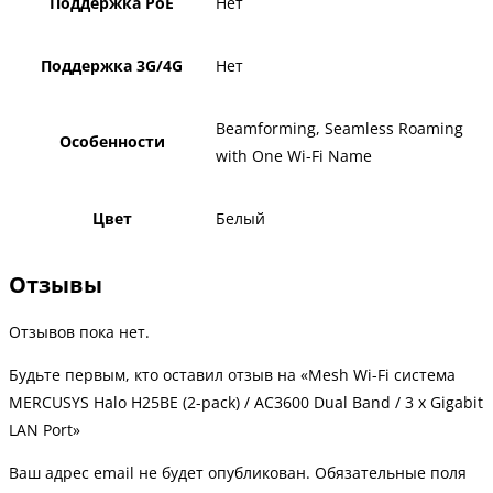
Поддержка PoE
Нет
Поддержка 3G/4G
Нет
Beamforming, Seamless Roaming
Особенности
with One Wi-Fi Name
Цвет
Белый
Отзывы
Отзывов пока нет.
Будьте первым, кто оставил отзыв на «Mesh Wi-Fi система
MERCUSYS Halo H25BE (2-pack) / AC3600 Dual Band / 3 x Gigabit
LAN Port»
Ваш адрес email не будет опубликован.
Обязательные поля