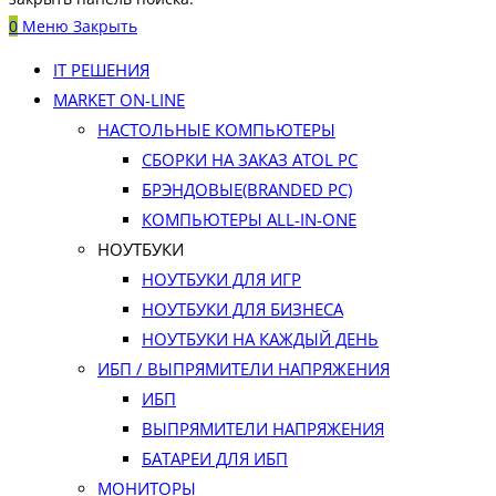
0
Меню
Закрыть
IT РЕШЕНИЯ
MARKET ON-LINE
НАСТОЛЬНЫЕ КОМПЬЮТЕРЫ
СБОРКИ НА ЗАКАЗ ATOL PC
БРЭНДОВЫЕ(BRANDED PC)
КОМПЬЮТЕРЫ ALL-IN-ONE
НОУТБУКИ
НОУТБУКИ ДЛЯ ИГР
НОУТБУКИ ДЛЯ БИЗНЕСА
НОУТБУКИ НА КАЖДЫЙ ДЕНЬ
ИБП / ВЫПРЯМИТЕЛИ НАПРЯЖЕНИЯ
ИБП
ВЫПРЯМИТЕЛИ НАПРЯЖЕНИЯ
БАТАРЕИ ДЛЯ ИБП
МОНИТОРЫ