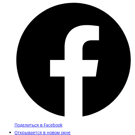
Поделиться в Facebook
Открывается в новом окне