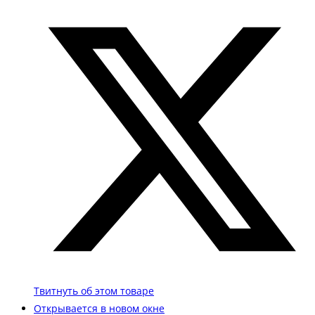
Твитнуть об этом товаре
Открывается в новом окне