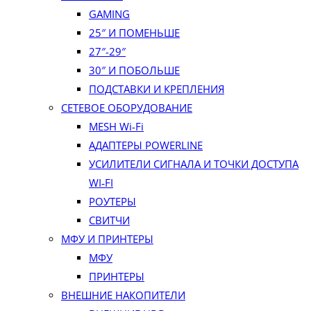
GAMING
25″ И ПОМЕНЬШЕ
27″-29″
30″ И ПОБОЛЬШЕ
ПОДСТАВКИ И КРЕПЛЕНИЯ
СЕТЕВОЕ ОБОРУДОВАНИЕ
MESH Wi-Fi
АДАПТЕРЫ POWERLINE
УСИЛИТЕЛИ СИГНАЛА И ТОЧКИ ДОСТУПА
WI‑FI
РОУТЕРЫ
СВИТЧИ
МФУ И ПРИНТЕРЫ
МФУ
ПРИНТЕРЫ
ВНЕШНИЕ НАКОПИТЕЛИ