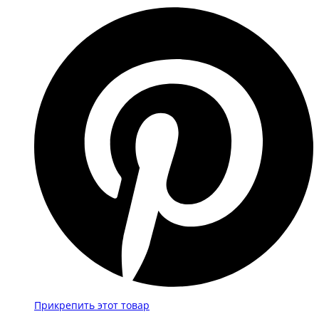
Прикрепить этот товар