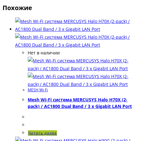
Похожие
Нет в наличии
MESH Wi-Fi
Mesh Wi-Fi система MERCUSYS Halo H70X (2-
pack) / AC1800 Dual Band / 3 x Gigabit LAN Port
Читать далее