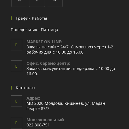
График Работы
Понедельник - Пятница
MARKET ON-LINE:
Заказы на сайте 24/7. Самовывоз через 1-2
рабочих дня с 10.00 до 16.00.
Офис, Сервис-центр:
Заказы, консультации, поддержка с 10.00 до
16.00.
Контакты
Адрес:
MD 2020 Молдова, Кишинев, ул. Мадан
Георге 87/7
Многоканальный
022 808-751