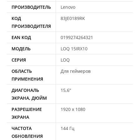
ПРОИЗВОДИТЕЛЬ
Lenovo
КОД
83JE0189RK
ПРОИЗВОДИТЕЛЯ
EAN КОД
0199274264321
МОДЕЛЬ
LOQ 15IRX10
СЕРИЯ
LOQ
ОБЛАСТЬ
Для геймеров
ПРИМЕНЕНИЯ
ДИАГОНАЛЬ
15,6"
ЭКРАНА, ДЮЙМ
РАЗРЕШЕНИЕ
1920 x 1080
ЭКРАНА
ЧАСТОТА
144 Гц
ОБНОВЛЕНИЯ