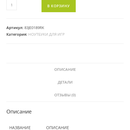
В КОРЗИНУ
Артикул:
83JE0189RK
Категория:
НОУТБУКИ ДЛЯ ИГР
ОПИСАНИЕ
ДЕТАЛИ
ОТЗЫВЫ (0)
Описание
НАЗВАНИЕ
ОПИСАНИЕ