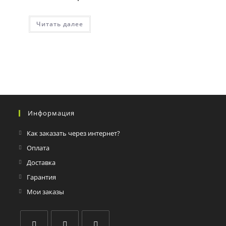
Читать далее
Информация
Как заказать через интернет?
Оплата
Доставка
Гарантия
Мои заказы