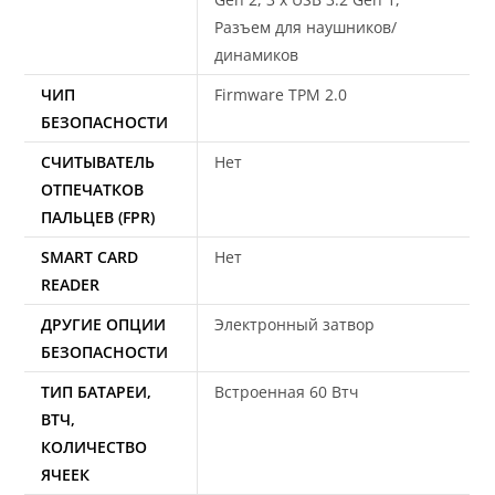
Разъем для наушников/
динамиков
ЧИП
Firmware TPM 2.0
БЕЗОПАСНОСТИ
СЧИТЫВАТЕЛЬ
Нет
ОТПЕЧАТКОВ
ПАЛЬЦЕВ (FPR)
SMART CARD
Нет
READER
ДРУГИЕ ОПЦИИ
Электронный затвор
БЕЗОПАСНОСТИ
ТИП БАТАРЕИ,
Встроенная 60 Втч
ВТЧ,
КОЛИЧЕСТВО
ЯЧЕЕК