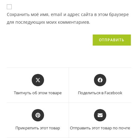
Сохранить моё имя, email и адрес сайта в этом браузере
для последующих моих комментариев.
Твитнуть об этом товаре
Поделиться в Facebook
Прикрепить этот товар
Отправить этот товар по почте