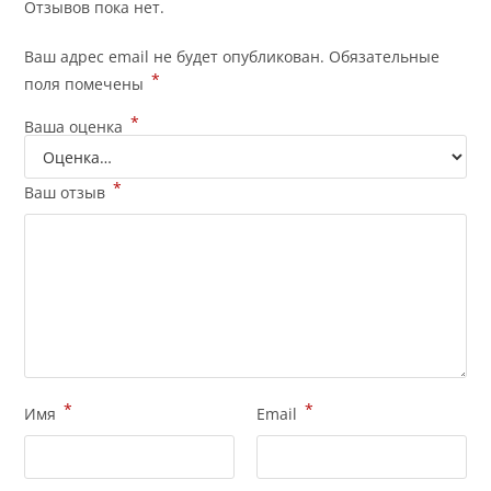
Отзывов пока нет.
Ваш адрес email не будет опубликован.
Обязательные
*
поля помечены
*
Ваша оценка
*
Ваш отзыв
*
*
Имя
Email