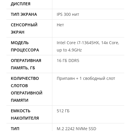
ДИСПЛЕЯ
ТИП ЭКРАНА
IPS 300 нит
СЕНСОРНЫЙ
Нет
ЭКРАН
МОДЕЛЬ
Intel Core i7-13645HX, 14x Core,
ПРОЦЕССОРА
up to 4.9GHz
ОПЕРАТИВНАЯ
16 ГБ DDR5
ПАМЯТЬ, ГБ
КОЛИЧЕСТВО
Припаян + 1 свободный слот
СЛОТОВ
ОПЕРАТИВНОЙ
ПАМЯТИ
ЕМКОСТЬ
512 ГБ
НАКОПИТЕЛЯ
ТИП
M.2 2242 NVMe SSD