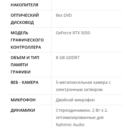
НАКОПИТЕЛЯ
ОПТИЧЕСКИЙ
без DVD
ДИСКОВОД
МОДЕЛЬ
GeForce RTX 5050
ГРАФИЧЕСКОГО
КОНТРОЛЛЕРА
ОБЪЕМ И ТИП
8 GB GDDR7
ПАМЯТИ
ГРАФИКИ
ВЕБ - КАМЕРА
5-мегапиксельная камера с
электронным затвором
МИКРОФОН
Двойной микрофон
ДИНАМИКИ
Стереодинамики, 2 Вт x 2,
оптимизированные для
Nahimic Audio