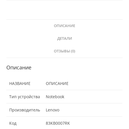
ОПИСАНИЕ
ДЕТАЛИ
ОТЗЫВЫ (0)
Описание
НАЗВАНИЕ
ОПИСАНИЕ
Тип устройства
Notebook
Производитель
Lenovo
Код
83KB0007RK