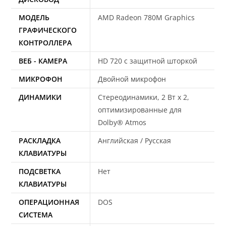
МОДЕЛЬ
AMD Radeon 780M Graphics
ГРАФИЧЕСКОГО
КОНТРОЛЛЕРА
ВЕБ - КАМЕРА
HD 720 с защитной шторкой
МИКРОФОН
Двойной микрофон
ДИНАМИКИ
Стереодинамики, 2 Вт x 2,
оптимизированные для
Dolby® Atmos
РАСКЛАДКА
Английская / Русская
КЛАВИАТУРЫ
ПОДСВЕТКА
Нет
КЛАВИАТУРЫ
ОПЕРАЦИОННАЯ
DOS
СИСТЕМА