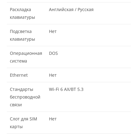
Раскладка
Английская / Русская
клавиатуры
Подсветка
Нет
клавиатуры
Операционная
DOS
система
Ethernet
Нет
Стандарты
Wi-Fi 6 AX/BT 5.3
беспроводной
связи
Слот для SIM
Нет
карты