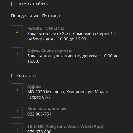
График Работы
Понедельник - Пятница
MARKET ON-LINE:
Заказы на сайте 24/7. Самовывоз через 1-2
рабочих дня с 10.00 до 16.00.
Офис, Сервис-центр:
Заказы, консультации, поддержка с 10.00 до
16.00.
Контакты
Адрес:
MD 2020 Молдова, Кишинев, ул. Мадан
Георге 87/7
Многоканальный
022 808-751
5G LINE (Telegram, Viber, WhatsApp):
079 676-000