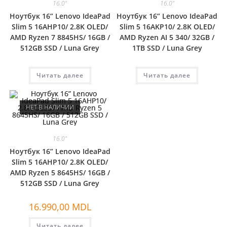
16.0"
16.0"
Ноутбук 16” Lenovo IdeaPad
Ноутбук 16” Lenovo IdeaPad
Slim 5 16AHP10/ 2.8K OLED/
Slim 5 16AKP10/ 2.8K OLED/
AMD Ryzen 7 8845HS/ 16GB /
AMD Ryzen AI 5 340/ 32GB /
512GB SSD / Luna Grey
1TB SSD / Luna Grey
Читать далее
Читать далее
НЕТ В НАЛИЧИИ
16.0"
Ноутбук 16” Lenovo IdeaPad
Slim 5 16AHP10/ 2.8K OLED/
AMD Ryzen 5 8645HS/ 16GB /
512GB SSD / Luna Grey
16.990,00
MDL
Читать далее