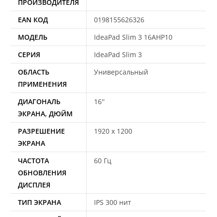
ПРОИЗВОДИТЕЛЯ
EAN КОД
0198155626326
МОДЕЛЬ
IdeaPad Slim 3 16AHP10
СЕРИЯ
IdeaPad Slim 3
ОБЛАСТЬ
Универсальный
ПРИМЕНЕНИЯ
ДИАГОНАЛЬ
16''
ЭКРАНА, ДЮЙМ
РАЗРЕШЕНИЕ
1920 x 1200
ЭКРАНА
ЧАСТОТА
60 Гц
ОБНОВЛЕНИЯ
ДИСПЛЕЯ
ТИП ЭКРАНА
IPS 300 нит