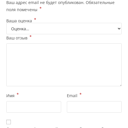
Ваш адрес email не будет опубликован.
Обязательные
*
поля помечены
*
Ваша оценка
*
Ваш отзыв
*
*
Имя
Email