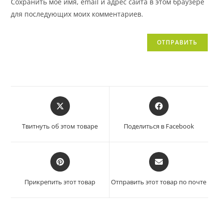
Сохранить моё имя, email и адрес сайта в этом браузере
для последующих моих комментариев.
Твитнуть об этом товаре
Поделиться в Facebook
Прикрепить этот товар
Отправить этот товар по почте