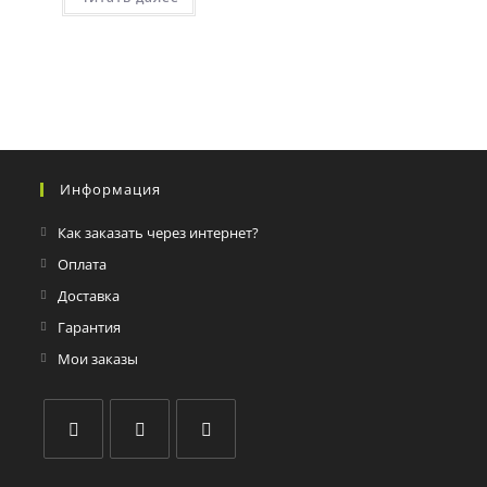
Информация
Как заказать через интернет?
Оплата
Доставка
Гарантия
Мои заказы