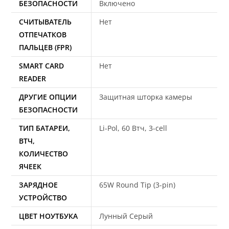
БЕЗОПАСНОСТИ
Включено
СЧИТЫВАТЕЛЬ
Нет
ОТПЕЧАТКОВ
ПАЛЬЦЕВ (FPR)
SMART CARD
Нет
READER
ДРУГИЕ ОПЦИИ
Защитная шторка камеры
БЕЗОПАСНОСТИ
ТИП БАТАРЕИ,
Li-Pol, 60 Втч, 3-cell
ВТЧ,
КОЛИЧЕСТВО
ЯЧЕЕК
ЗАРЯДНОЕ
65W Round Tip (3-pin)
УСТРОЙСТВО
ЦВЕТ НОУТБУКА
Лунный Серый