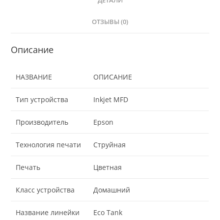
ДЕТАЛИ
ОТЗЫВЫ (0)
Описание
НАЗВАНИЕ
ОПИСАНИЕ
Тип устройства
Inkjet MFD
Производитель
Epson
Технология печати
Струйная
Печать
Цветная
Класс устройства
Домашний
Название линейки
Eco Tank