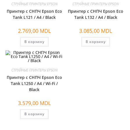
СТРУЙНЫЕ ПРИНТЕРЫ EPSON
СТРУЙНЫЕ ПРИНТЕРЫ EPSON
Принтер с СНПЧ Epson Eco
Принтер с СНПЧ Epson Eco
Tank L121 / A4 / Black
Tank L132 / A4 / Black
2.769,00
MDL
3.085,00
MDL
В корзину
В корзину
СТРУЙНЫЕ ПРИНТЕРЫ EPSON
Принтер с СНПЧ Epson Eco
Tank L1250 / A4 / Wi-Fi /
Black
3.579,00
MDL
В корзину