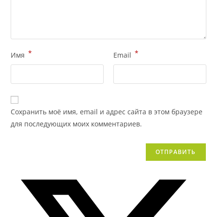
*
*
Имя
Email
Сохранить моё имя, email и адрес сайта в этом браузере
для последующих моих комментариев.