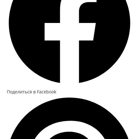
Поделиться в Facebook