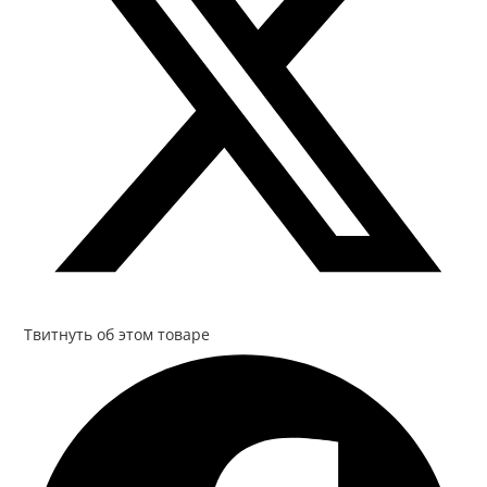
Твитнуть об этом товаре