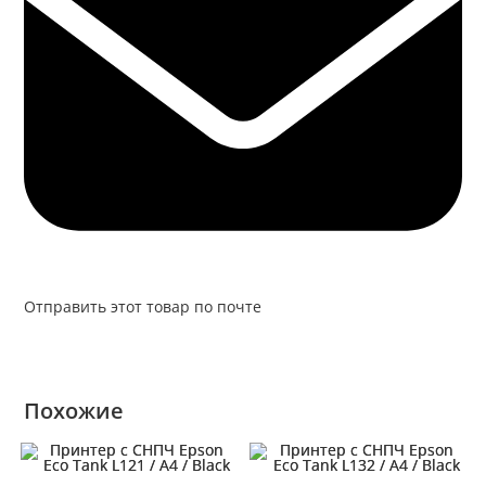
Отправить этот товар по почте
Похожие