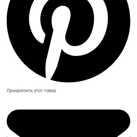
Прикрепить этот товар