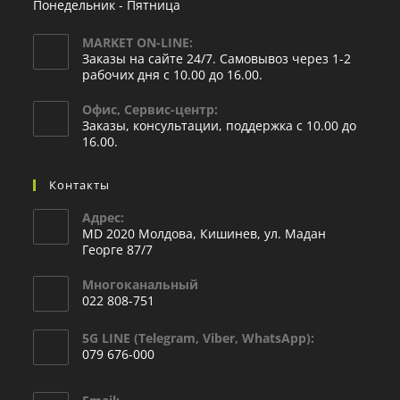
Понедельник - Пятница
MARKET ON-LINE:
Заказы на сайте 24/7. Самовывоз через 1-2
рабочих дня с 10.00 до 16.00.
Офис, Сервис-центр:
Заказы, консультации, поддержка с 10.00 до
16.00.
Контакты
Адрес:
MD 2020 Молдова, Кишинев, ул. Мадан
Георге 87/7
Многоканальный
022 808-751
5G LINE (Telegram, Viber, WhatsApp):
079 676-000