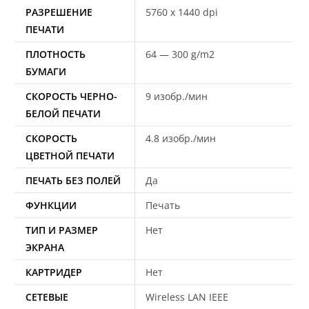
РАЗРЕШЕНИЕ
5760 x 1440 dpi
ПЕЧАТИ
ПЛОТНОСТЬ
64 — 300 g/m2
БУМАГИ
СКОРОСТЬ ЧЕРНО-
9 изобр./мин
БЕЛОЙ ПЕЧАТИ
СКОРОСТЬ
4.8 изобр./мин
ЦВЕТНОЙ ПЕЧАТИ
ПЕЧАТЬ БЕЗ ПОЛЕЙ
Да
ФУНКЦИИ
Печать
ТИП И РАЗМЕР
Нет
ЭКРАНА
КАРТРИДЕР
Нет
СЕТЕВЫЕ
Wireless LAN IEEE