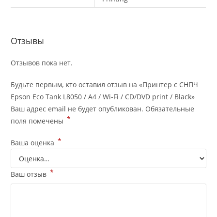
Отзывы
Отзывов пока нет.
Будьте первым, кто оставил отзыв на «Принтер с СНПЧ
Epson Eco Tank L8050 / A4 / Wi-Fi / CD/DVD print / Black»
Ваш адрес email не будет опубликован.
Обязательные
*
поля помечены
*
Ваша оценка
*
Ваш отзыв