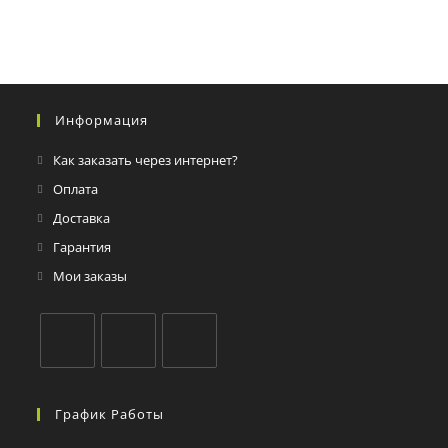
Информация
Как заказать через интернет?
Оплата
Доставка
Гарантия
Мои заказы
График Работы