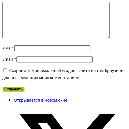
Имя
*
Email
*
Сохранить моё имя, email и адрес сайта в этом браузере
для последующих моих комментариев.
Открывается в новом окне