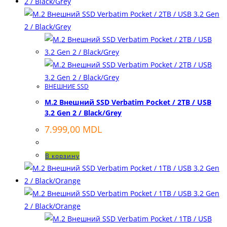
ВНЕШНИЕ SSD
M.2 Внешний SSD Verbatim Pocket / 2TB / USB
3.2 Gen 2 / Black/Grey
7.999,00
MDL
В корзину