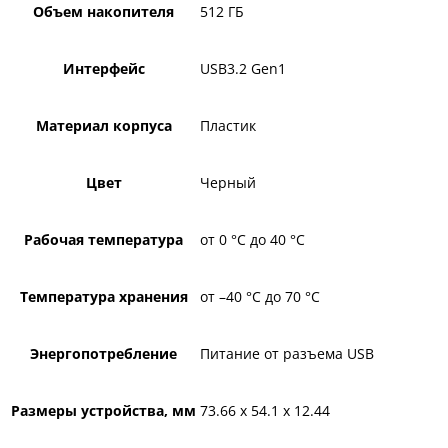
Объем накопителя
512 ГБ
Интерфейс
USB3.2 Gen1
Материал корпуса
Пластик
Цвет
Черный
Рабочая температура
от 0 °C до 40 °C
Температура хранения
от –40 °C до 70 °C
Энергопотребление
Питание от разъема USB
Размеры устройства, мм
73.66 x 54.1 x 12.44