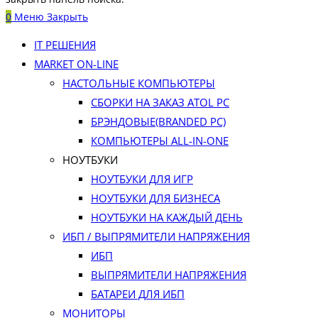
0
Меню
Закрыть
IT РЕШЕНИЯ
MARKET ON-LINE
НАСТОЛЬНЫЕ КОМПЬЮТЕРЫ
СБОРКИ НА ЗАКАЗ ATOL PC
БРЭНДОВЫЕ(BRANDED PC)
КОМПЬЮТЕРЫ ALL-IN-ONE
НОУТБУКИ
НОУТБУКИ ДЛЯ ИГР
НОУТБУКИ ДЛЯ БИЗНЕСА
НОУТБУКИ НА КАЖДЫЙ ДЕНЬ
ИБП / ВЫПРЯМИТЕЛИ НАПРЯЖЕНИЯ
ИБП
ВЫПРЯМИТЕЛИ НАПРЯЖЕНИЯ
БАТАРЕИ ДЛЯ ИБП
МОНИТОРЫ