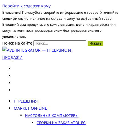
Перейти к содержимому
Внимание! Пожалуйста сверяйте информацию о товаре. Уточняйте
спецификацию, наличие на складе и цену на выбранный товар.
Внешний вид продукта, его комплектация, цена и характеристики
могут изменяться производителем без предварительного
уведомления.
Поиск на сайте
Искать
IT РЕШЕНИЯ
MARKET ON-LINE
НАСТОЛЬНЫЕ КОМПЬЮТЕРЫ
СБОРКИ НА ЗАКАЗ ATOL PC