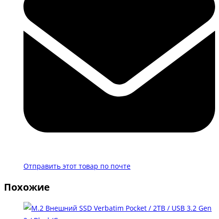
Отправить этот товар по почте
Похожие