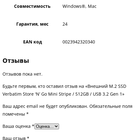
Совместимость
Windows®, Mac
Гарантия, мес
24
EAN код
0023942320340
Отзывы
Отзывов пока нет.
Будьте первым, кто оставил отзыв на «Внешний M.2 SSD
Verbatim Store 'N’ Go Mini Stripe / 512GB / USB 3.2 Gen 1»
Ваш адрес email не будет опубликован.
Обязательные поля
помечены
*
Ваша оценка
*
Ваш отзыв
*