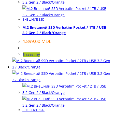
ВНЕШНИЕ SSD
M.2 Внешний SSD Verbatim Pocket / 1TB / USB
3.2 Gen 2 / Black/Orange
4.899,00
MDL
В корзину
ВНЕШНИЕ SSD