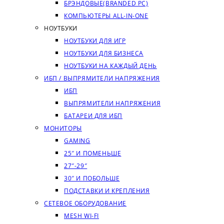
БРЭНДОВЫЕ(BRANDED PC)
КОМПЬЮТЕРЫ ALL-IN-ONE
НОУТБУКИ
НОУТБУКИ ДЛЯ ИГР
НОУТБУКИ ДЛЯ БИЗНЕСА
НОУТБУКИ НА КАЖДЫЙ ДЕНЬ
ИБП / ВЫПРЯМИТЕЛИ НАПРЯЖЕНИЯ
ИБП
ВЫПРЯМИТЕЛИ НАПРЯЖЕНИЯ
БАТАРЕИ ДЛЯ ИБП
МОНИТОРЫ
GAMING
25″ И ПОМЕНЬШЕ
27″-29″
30″ И ПОБОЛЬШЕ
ПОДСТАВКИ И КРЕПЛЕНИЯ
СЕТЕВОЕ ОБОРУДОВАНИЕ
MESH WI-FI