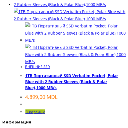
ВНЕШНИЕ SSD
1TB Портативный SSD Verbatim Pocket, Polar
Blue with 2 Rubber Sleeves (Black & Polar
Blue),1000 MB/s
4.899,00
MDL
В корзину
Информация