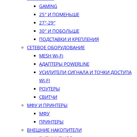
GAMING
25″ И ПОМЕНЬШЕ
27″-29″
30″ И ПОБОЛЬШЕ
ПОДСТАВКИ И КРЕПЛЕНИЯ
СЕТЕВОЕ ОБОРУДОВАНИЕ
MESH Wi-Fi
АДАПТЕРЫ POWERLINE
УСИЛИТЕЛИ СИГНАЛА И ТОЧКИ ДОСТУПА
WI‑FI
РОУТЕРЫ
СВИТЧИ
МФУ И ПРИНТЕРЫ
МФУ
ПРИНТЕРЫ
ВНЕШНИЕ НАКОПИТЕЛИ