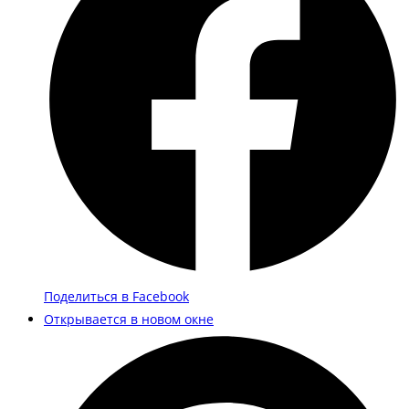
Поделиться в Facebook
Открывается в новом окне