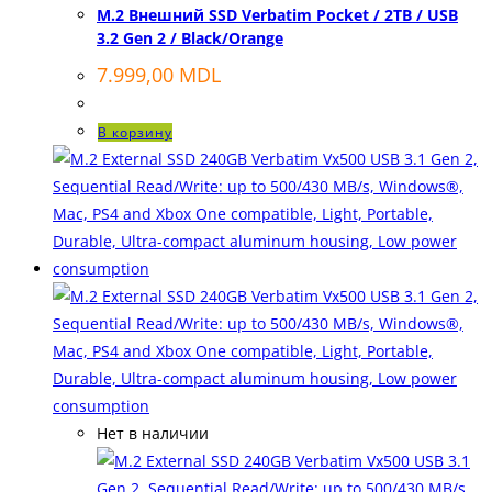
M.2 Внешний SSD Verbatim Pocket / 2TB / USB
3.2 Gen 2 / Black/Orange
7.999,00
MDL
В корзину
Нет в наличии