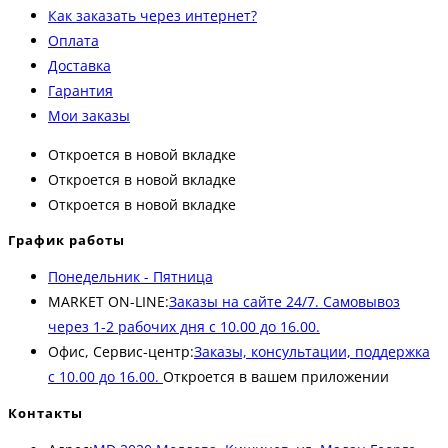
Как заказать через интернет?
Оплата
Доставка
Гарантия
Мои заказы
Откроется в новой вкладке
Откроется в новой вкладке
Откроется в новой вкладке
График работы
Понедельник - Пятница
MARKET ON-LINE:
Заказы на сайте 24/7. Самовывоз
через 1-2 рабочих дня с 10.00 до 16.00.
Офис, Сервис-центр:
Заказы, консультации, поддержка
с 10.00 до 16.00.
Откроется в вашем приложении
Контакты