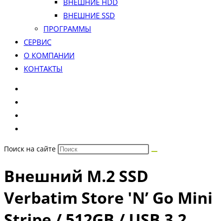
ВНЕШНИЕ HDD
ВНЕШНИЕ SSD
ПРОГРАММЫ
СЕРВИС
О КОМПАНИИ
КОНТАКТЫ
Поиск на сайте
Внешний M.2 SSD
Verbatim Store 'N’ Go Mini
Stripe / 512GB / USB 3.2