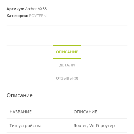
Артикул:
Archer AX55
Категория:
РОУТЕРЫ
ОПИСАНИЕ
ДЕТАЛИ
ОТЗЫВЫ (0)
Описание
НАЗВАНИЕ
ОПИСАНИЕ
Тип устройства
Router, Wi-Fi роутер