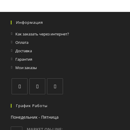
Информация
Как заказать через интернет?
Оплата
Доставка
Гарантия
Мои заказы
График Работы
Понедельник - Пятница
MARKET ON-LINE: