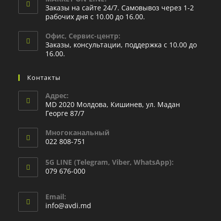
Заказы на сайте 24/7. Самовывоз через 1-2
рабочих дня с 10.00 до 16.00.
Офис, Сервис-центр:
Заказы, консультации, поддержка с 10.00 до
16.00.
Контакты
Адрес:
MD 2020 Молдова, Кишинев, ул. Мадан
Георге 87/7
Многоканальный
022 808-751
5G LINE (Telegram, Viber, WhatsApp):
079 676-000
Email:
info@avdi.md