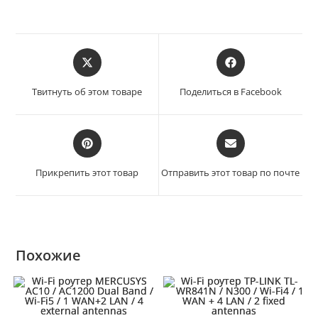
Твитнуть об этом товаре
Поделиться в Facebook
Прикрепить этот товар
Отправить этот товар по почте
Похожие