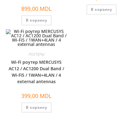
899,00
MDL
В корзину
В корзину
РОУТЕРЫ
Wi-Fi роутер MERCUSYS
AC12 / AC1200 Dual Band /
Wi-Fi5 / 1WAN+4LAN / 4
external antennas
399,00
MDL
В корзину