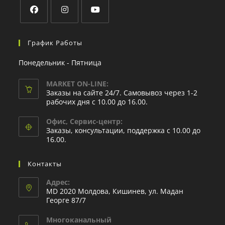
График Работы
Понедельник - Пятница
MARKET ON-LINE:
Заказы на сайте 24/7. Самовывоз через 1-2
рабочих дня с 10.00 до 16.00.
Офис, Сервис-центр:
Заказы, консультации, поддержка с 10.00 до
16.00.
Контакты
Адрес:
MD 2020 Молдова, Кишинев, ул. Мадан
Георге 87/7
Многоканальный