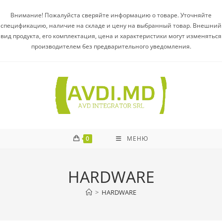
Внимание! Пожалуйста сверяйте информацию о товаре. Уточняйте
спецификацию, наличие на складе и цену на выбранный товар. Внешний
вид продукта, его комплектация, цена и характеристики могут изменяться
производителем без предварительного уведомления.
0
МЕНЮ
HARDWARE
>
HARDWARE