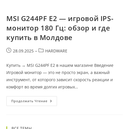
MSI G244PF E2 — игровой IPS-
монитор 180 Гц: обзор и где
купить в Молдове
28.09.2025
HARDWARE
Купить → MSI G244PF E2 в нашем магазине Введение
Игровой монитор — это не просто экран, а важный
инструмент, от которого зависит скорость реакции и
комфорт во время долгих игровых…
Продолжить Чтение
ВСЕ ТЕМЫ