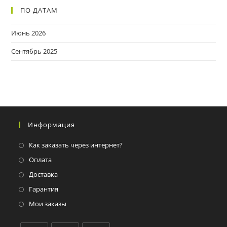
ПО ДАТАМ
Июнь 2026
Сентябрь 2025
Информация
Как заказать через интернет?
Оплата
Доставка
Гарантия
Мои заказы