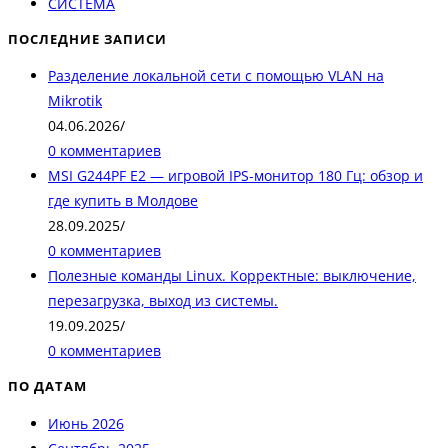
СИСТЕМА
ПОСЛЕДНИЕ ЗАПИСИ
Разделение локальной сети с помощью VLAN на
Mikrotik
04.06.2026
/
0 комментариев
MSI G244PF E2 — игровой IPS-монитор 180 Гц: обзор и
где купить в Молдове
28.09.2025
/
0 комментариев
Полезные команды Linux. Корректные: выключение,
перезагрузка, выход из системы.
19.09.2025
/
0 комментариев
ПО ДАТАМ
Июнь 2026