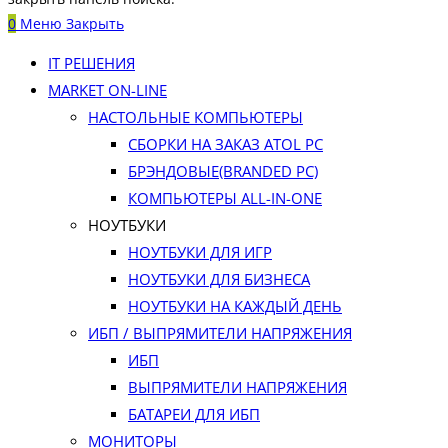
0
Меню
Закрыть
IT РЕШЕНИЯ
MARKET ON-LINE
НАСТОЛЬНЫЕ КОМПЬЮТЕРЫ
СБОРКИ НА ЗАКАЗ ATOL PC
БРЭНДОВЫЕ(BRANDED PC)
КОМПЬЮТЕРЫ ALL-IN-ONE
НОУТБУКИ
НОУТБУКИ ДЛЯ ИГР
НОУТБУКИ ДЛЯ БИЗНЕСА
НОУТБУКИ НА КАЖДЫЙ ДЕНЬ
ИБП / ВЫПРЯМИТЕЛИ НАПРЯЖЕНИЯ
ИБП
ВЫПРЯМИТЕЛИ НАПРЯЖЕНИЯ
БАТАРЕИ ДЛЯ ИБП
МОНИТОРЫ