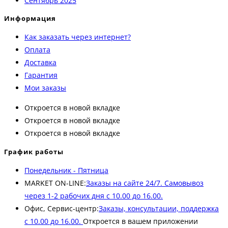
Сентябрь 2025
Информация
Как заказать через интернет?
Оплата
Доставка
Гарантия
Мои заказы
Откроется в новой вкладке
Откроется в новой вкладке
Откроется в новой вкладке
График работы
Понедельник - Пятница
MARKET ON-LINE:
Заказы на сайте 24/7. Самовывоз
через 1-2 рабочих дня с 10.00 до 16.00.
Офис, Сервис-центр:
Заказы, консультации, поддержка
с 10.00 до 16.00.
Откроется в вашем приложении