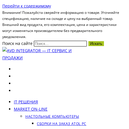
Перейти к содержимому
Внимание! Пожалуйста сверяйте информацию о товаре. Уточняйте
спецификацию, наличие на складе и цену на выбранный товар.
Внешний вид продукта, его комплектация, цена и характеристики
могут изменяться производителем без предварительного
уведомления.
Поиск на сайте
Искать
IT РЕШЕНИЯ
MARKET ON-LINE
НАСТОЛЬНЫЕ КОМПЬЮТЕРЫ
СБОРКИ НА ЗАКАЗ ATOL PC