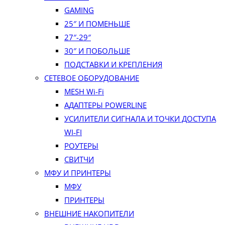
GAMING
25″ И ПОМЕНЬШЕ
27″-29″
30″ И ПОБОЛЬШЕ
ПОДСТАВКИ И КРЕПЛЕНИЯ
СЕТЕВОЕ ОБОРУДОВАНИЕ
MESH Wi-Fi
АДАПТЕРЫ POWERLINE
УСИЛИТЕЛИ СИГНАЛА И ТОЧКИ ДОСТУПА
WI‑FI
РОУТЕРЫ
СВИТЧИ
МФУ И ПРИНТЕРЫ
МФУ
ПРИНТЕРЫ
ВНЕШНИЕ НАКОПИТЕЛИ