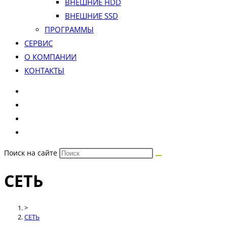
ВНЕШНИЕ HDD
ВНЕШНИЕ SSD
ПРОГРАММЫ
СЕРВИС
О КОМПАНИИ
КОНТАКТЫ
Поиск на сайте
СЕТЬ
>
СЕТЬ