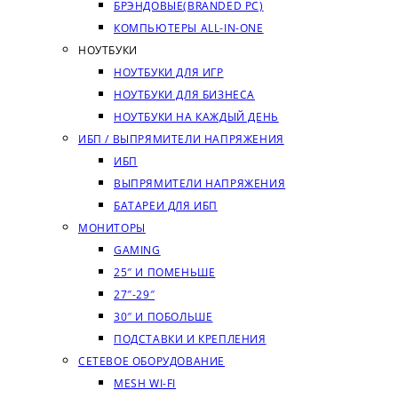
БРЭНДОВЫЕ(BRANDED PC)
КОМПЬЮТЕРЫ ALL-IN-ONE
НОУТБУКИ
НОУТБУКИ ДЛЯ ИГР
НОУТБУКИ ДЛЯ БИЗНЕСА
НОУТБУКИ НА КАЖДЫЙ ДЕНЬ
ИБП / ВЫПРЯМИТЕЛИ НАПРЯЖЕНИЯ
ИБП
ВЫПРЯМИТЕЛИ НАПРЯЖЕНИЯ
БАТАРЕИ ДЛЯ ИБП
МОНИТОРЫ
GAMING
25″ И ПОМЕНЬШЕ
27″-29″
30″ И ПОБОЛЬШЕ
ПОДСТАВКИ И КРЕПЛЕНИЯ
СЕТЕВОЕ ОБОРУДОВАНИЕ
MESH WI-FI