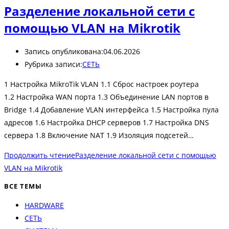
Разделение локальной сети с
помощью VLAN на Mikrotik
Запись опубликована:
04.06.2026
Рубрика записи:
СЕТЬ
1 Настройка MikroTik VLAN 1.1 Сброс настроек роутера
1.2 Настройка WAN порта 1.3 Объединение LAN портов в
Bridge 1.4 Добавление VLAN интерфейса 1.5 Настройка пула
адресов 1.6 Настройка DHCP серверов 1.7 Настройка DNS
сервера 1.8 Включение NAT 1.9 Изоляция подсетей…
Продолжить чтение
Разделение локальной сети с помощью
VLAN на Mikrotik
ВСЕ ТЕМЫ
HARDWARE
СЕТЬ