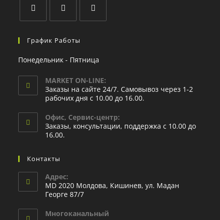
График Работы
Понедельник - Пятница
MARKET ON-LINE:
Заказы на сайте 24/7. Самовывоз через 1-2
рабочих дня с 10.00 до 16.00.
Офис, Сервис-центр:
Заказы, консультации, поддержка с 10.00 до
16.00.
Контакты
Адрес:
MD 2020 Молдова, Кишинев, ул. Мадан
Георге 87/7
Многоканальный