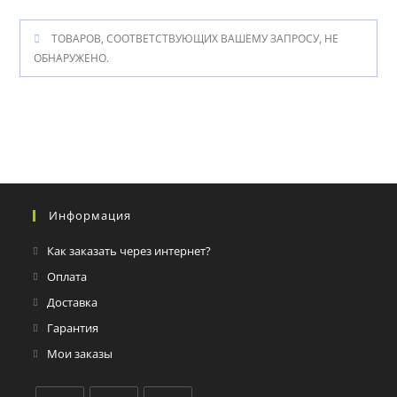
ТОВАРОВ, СООТВЕТСТВУЮЩИХ ВАШЕМУ ЗАПРОСУ, НЕ
ОБНАРУЖЕНО.
Информация
Как заказать через интернет?
Оплата
Доставка
Гарантия
Мои заказы