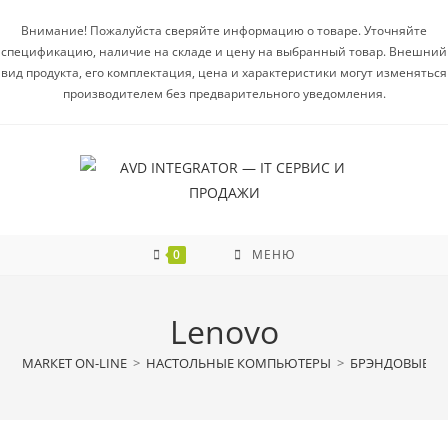
Внимание! Пожалуйста сверяйте информацию о товаре. Уточняйте
спецификацию, наличие на складе и цену на выбранный товар. Внешний
вид продукта, его комплектация, цена и характеристики могут изменяться
производителем без предварительного уведомления.
0
МЕНЮ
Lenovo
МАRКЕТ ON-LINE
>
НАСТОЛЬНЫЕ КОМПЬЮТЕРЫ
>
БРЭНДОВЫЕ(BR