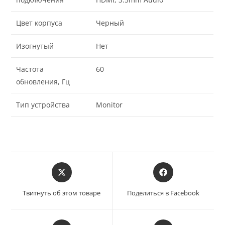
Цвет корпуса
Черный
Изогнутый
Нет
Частота
60
обновления, Гц
Тип устройства
Monitor
Твитнуть об этом товаре
Поделиться в Facebook