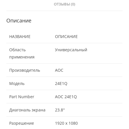
ОТЗЫВЫ (0)
Описание
НАЗВАНИЕ
ОПИСАНИЕ
Область
Универсальный
применения
Производитель
AOC
Модель
24E1Q
Part Number
AOC 24E1Q
Диагональ экрана
23.8''
Разрешение
1920 x 1080