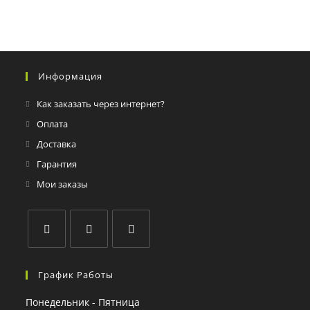
Информация
Как заказать через интернет?
Оплата
Доставка
Гарантия
Мои заказы
График Работы
Понедельник - Пятница