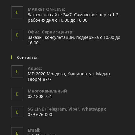
MARKET ON-LINE:
Заказы на сайте 24/7. Самовывоз через 1-2
рабочих дня с 10.00 до 16.00.
Офис, Сервис-центр:
Заказы, консультации, поддержка с 10.00 до
16.00.
Контакты
Адрес:
MD 2020 Молдова, Кишинев, ул. Мадан
Георге 87/7
Многоканальный
022 808-751
5G LINE (Telegram, Viber, WhatsApp):
079 676-000
Email: