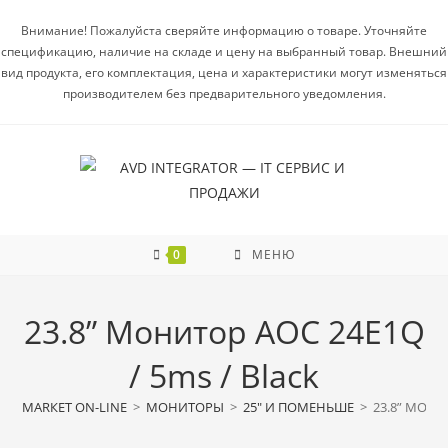
Внимание! Пожалуйста сверяйте информацию о товаре. Уточняйте
спецификацию, наличие на складе и цену на выбранный товар. Внешний
вид продукта, его комплектация, цена и характеристики могут изменяться
производителем без предварительного уведомления.
0
МЕНЮ
23.8” Монитор AOC 24E1Q
/ 5ms / Black
МАRКЕТ ON-LINE
>
МОНИТОРЫ
>
25" И ПОМЕНЬШЕ
>
23.8” МОНИ