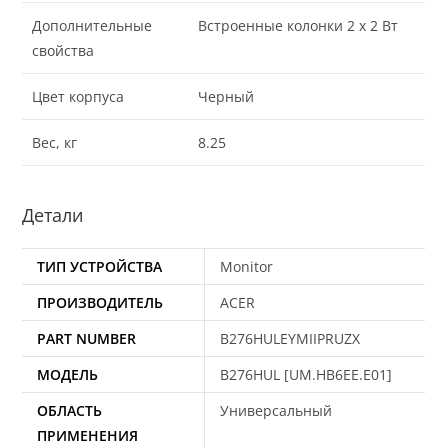
Дополнительные
Встроенные колонки 2 x 2 Вт
свойства
Цвет корпуса
Черный
Вес, кг
8.25
Детали
ТИП УСТРОЙСТВА
Monitor
ПРОИЗВОДИТЕЛЬ
ACER
PART NUMBER
B276HULEYMIIPRUZX
МОДЕЛЬ
B276HUL [UM.HB6EE.E01]
ОБЛАСТЬ
Универсальный
ПРИМЕНЕНИЯ