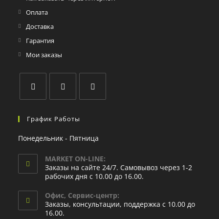
Оплата
Доставка
Гарантия
Мои заказы
График Работы
Понедельник - Пятница
MARKET ON-LINE:
Заказы на сайте 24/7. Самовывоз через 1-2
рабочих дня с 10.00 до 16.00.
Офис, Сервис-центр:
Заказы, консультации, поддержка с 10.00 до
16.00.