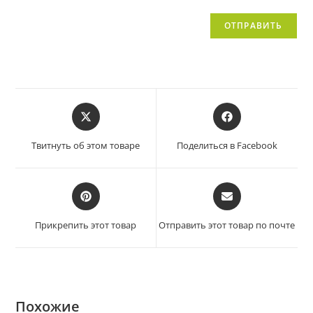
Твитнуть об этом товаре
Поделиться в Facebook
Прикрепить этот товар
Отправить этот товар по почте
Похожие