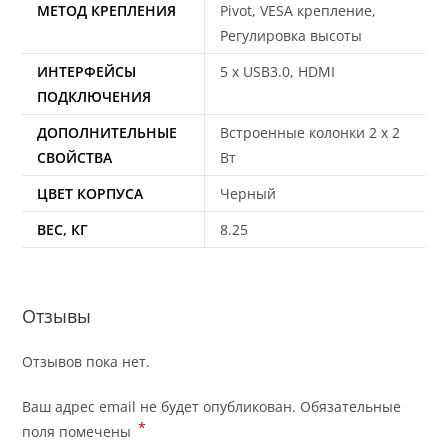
МЕТОД КРЕПЛЕНИЯ
Pivot, VESA крепление,
Регулировка высоты
ИНТЕРФЕЙСЫ
5 x USB3.0, HDMI
ПОДКЛЮЧЕНИЯ
ДОПОЛНИТЕЛЬНЫЕ
Встроенные колонки 2 x 2
СВОЙСТВА
Вт
ЦВЕТ КОРПУСА
Черный
ВЕС, КГ
8.25
Отзывы
Отзывов пока нет.
Ваш адрес email не будет опубликован.
Обязательные
*
поля помечены