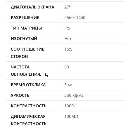
ДИАГОНАЛЬ ЭКРАНА
27"
РАЗРЕШЕНИЕ
2560×1440
ТИП МАТРИЦЫ
IPS
ИЗОГНУТЫЙ
Нет
СООТНОШЕНИЕ
16:9
СТОРОН
ЧАСТОТА
60
ОБНОВЛЕНИЯ, ГЦ
ВРЕМЯ ОТКЛИКА
5 мс
ЯРКОСТЬ
350 кд/м2
КОНТРАСТНОСТЬ
1000:1
ДИНАМИЧЕСКАЯ
100M:1
КОНТРАСТНОСТЬ