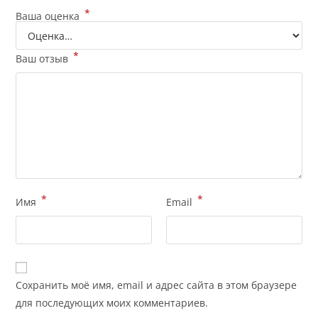
*
Ваша оценка
*
Ваш отзыв
*
*
Имя
Email
Сохранить моё имя, email и адрес сайта в этом браузере
для последующих моих комментариев.