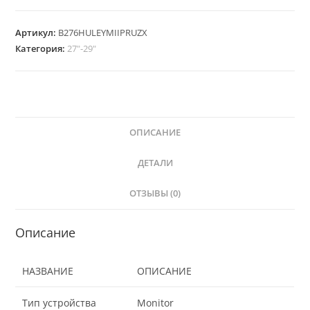
Артикул:
B276HULEYMIIPRUZX
Категория:
27"-29"
ОПИСАНИЕ
ДЕТАЛИ
ОТЗЫВЫ (0)
Описание
НАЗВАНИЕ
ОПИСАНИЕ
Тип устройства
Monitor