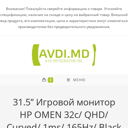
Внимание! Пожалуйста сверяйте информацию о товаре. Уточняйте
спецификацию, наличие на складе и цену на выбранный товар. Внешний
вид продукта, его комплектация, цена и характеристики могут изменяться
производителем без предварительного уведомления.
0
МЕНЮ
31.5” Игровой монитор
HP OMEN 32c/ QHD/
Curved/ 1ms/ 165Hz/ Black