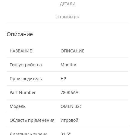
ДЕТАЛИ
ОТЗЫВЫ (0)
Описание
НАЗВАНИЕ
ОПИСАНИЕ
Тип устройства
Monitor
Производитель
HP
Part Number
780K6AA
Модель
OMEN 32c
Область применения
Игровой
Диагональ экрана
31.5"