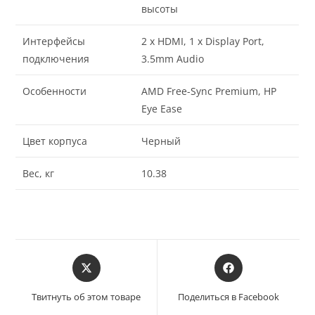
высоты
Интерфейсы
2 x HDMI, 1 x Display Port,
подключения
3.5mm Audio
Особенности
AMD Free-Sync Premium, HP
Eye Ease
Цвет корпуса
Черный
Вес, кг
10.38
Твитнуть об этом товаре
Поделиться в Facebook