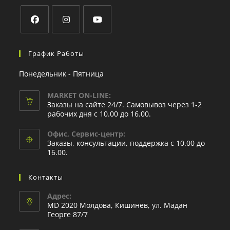
График Работы
Понедельник - Пятница
MARKET ON-LINE:
Заказы на сайте 24/7. Самовывоз через 1-2
рабочих дня с 10.00 до 16.00.
Офис, Сервис-центр:
Заказы, консультации, поддержка с 10.00 до
16.00.
Контакты
Адрес:
MD 2020 Молдова, Кишинев, ул. Мадан
Георге 87/7