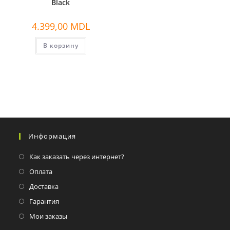
Black
4.399,00
MDL
В корзину
Информация
Как заказать через интернет?
Оплата
Доставка
Гарантия
Мои заказы