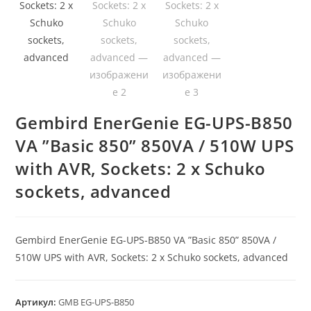
Gembird EnerGenie EG-UPS-B850
VA ”Basic 850” 850VA / 510W UPS
with AVR, Sockets: 2 x Schuko
sockets, advanced
Gembird EnerGenie EG-UPS-B850 VA ”Basic 850” 850VA /
510W UPS with AVR, Sockets: 2 x Schuko sockets, advanced
Артикул:
GMB EG-UPS-B850