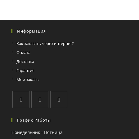
Информация
Как заказать через интернет?
Оплата
Доставка
Гарантия
Мои заказы
График Работы
Понедельник - Пятница