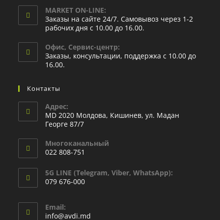
MARKET ON-LINE:
Заказы на сайте 24/7. Самовывоз через 1-2
рабочих дня с 10.00 до 16.00.
Офис, Сервис-центр:
Заказы, консультации, поддержка с 10.00 до
16.00.
Контакты
Адрес:
MD 2020 Молдова, Кишинев, ул. Мадан
Георге 87/7
Многоканальный
022 808-751
5G LINE (Telegram, Viber, WhatsApp):
079 676-000
Email:
info@avdi.md