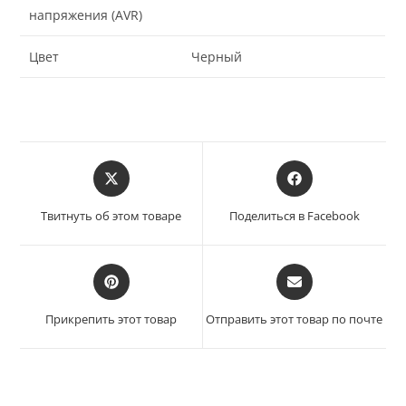
напряжения (AVR)
Цвет
Черный
Твитнуть об этом товаре
Поделиться в Facebook
Прикрепить этот товар
Отправить этот товар по почте