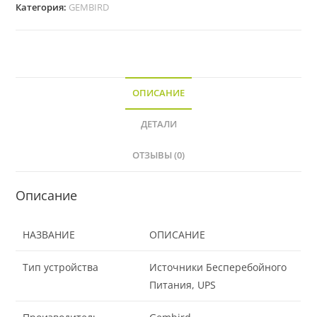
Категория:
GEMBIRD
ОПИСАНИЕ
ДЕТАЛИ
ОТЗЫВЫ (0)
Описание
НАЗВАНИЕ
ОПИСАНИЕ
Тип устройства
Источники Бесперебойного
Питания, UPS