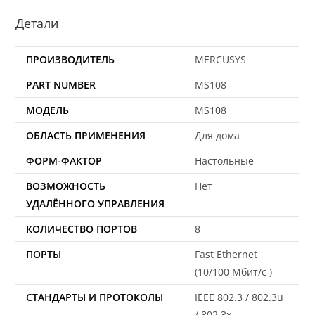
Детали
ПРОИЗВОДИТЕЛЬ
MERCUSYS
PART NUMBER
MS108
МОДЕЛЬ
MS108
ОБЛАСТЬ ПРИМЕНЕНИЯ
Для дома
ФОРМ-ФАКТОР
Настольные
ВОЗМОЖНОСТЬ
Нет
УДАЛЁННОГО УПРАВЛЕНИЯ
КОЛИЧЕСТВО ПОРТОВ
8
ПОРТЫ
Fast Ethernet
(10/100 Мбит/с )
СТАНДАРТЫ И ПРОТОКОЛЫ
IEEE 802.3 / 802.3u
/ 802.3x