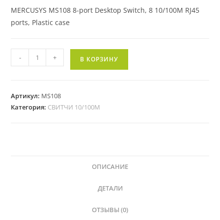
MERCUSYS MS108 8-port Desktop Switch, 8 10/100M RJ45
ports, Plastic case
-
+
В КОРЗИНУ
Артикул:
MS108
Категория:
СВИТЧИ 10/100M
ОПИСАНИЕ
ДЕТАЛИ
ОТЗЫВЫ (0)