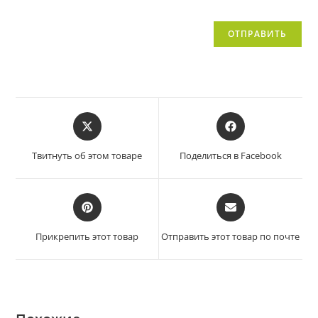
Твитнуть об этом товаре
Поделиться в Facebook
Прикрепить этот товар
Отправить этот товар по почте