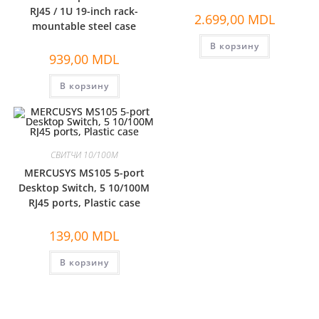
RJ45 / 1U 19-inch rack-
2.699,00
MDL
mountable steel case
В корзину
939,00
MDL
В корзину
СВИТЧИ 10/100M
MERCUSYS MS105 5-port
Desktop Switch, 5 10/100M
RJ45 ports, Plastic case
139,00
MDL
В корзину