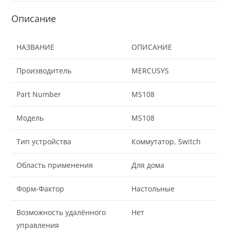
Описание
НАЗВАНИЕ
ОПИСАНИЕ
Производитель
MERCUSYS
Part Number
MS108
Модель
MS108
Тип устройства
Коммутатор, Switch
Область применения
Для дома
Форм-Фактор
Настольные
Возможность удалённого
Нет
управления