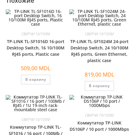
Похожие
СВИТЧИ 10/100M
СВИТЧИ 10/100M
TP-LINK TL-SF1016D 16-port
TP-LINK TL-SF1024M 24-port
Desktop Switch, 16 10/100M
Desktop Switch, 24 10/100M
RJ45 ports, Plastic case
RJ45 ports, Green Ethernet,
plastic case
509,00
MDL
819,00
MDL
В корзину
В корзину
СВИТЧИ 10/100M
СВИТЧИ 10/100M
Коммутатор TP-LINK
Коммутатор TP-LINK TL-
DS106P / 10 port / 1000Mbps
SF1016 / 16 port / 100Mb /