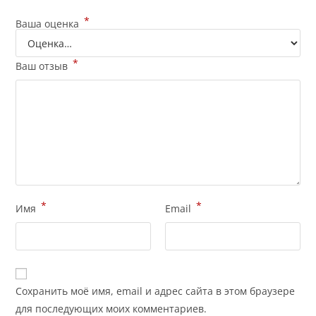
*
Ваша оценка
*
Ваш отзыв
*
*
Имя
Email
Сохранить моё имя, email и адрес сайта в этом браузере
для последующих моих комментариев.