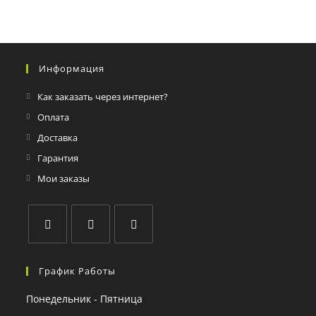
Информация
Как заказать через интернет?
Оплата
Доставка
Гарантия
Мои заказы
График Работы
Понедельник - Пятница