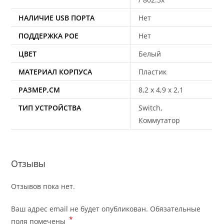
НАЛИЧИЕ USB ПОРТА
Нет
ПОДДЕРЖКА POE
Нет
ЦВЕТ
Белый
МАТЕРИАЛ КОРПУСА
Пластик
РАЗМЕР,СМ
8,2 x 4,9 x 2,1
ТИП УСТРОЙСТВА
Switch,
Коммутатор
Отзывы
Отзывов пока нет.
Ваш адрес email не будет опубликован.
Обязательные
*
поля помечены