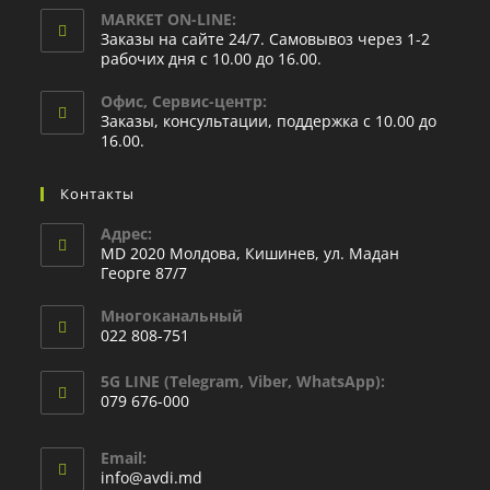
MARKET ON-LINE:
Заказы на сайте 24/7. Самовывоз через 1-2
рабочих дня с 10.00 до 16.00.
Офис, Сервис-центр:
Заказы, консультации, поддержка с 10.00 до
16.00.
Контакты
Адрес:
MD 2020 Молдова, Кишинев, ул. Мадан
Георге 87/7
Многоканальный
022 808-751
5G LINE (Telegram, Viber, WhatsApp):
079 676-000
Email:
info@avdi.md