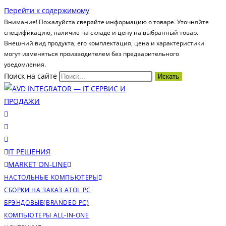
Перейти к содержимому
Внимание! Пожалуйста сверяйте информацию о товаре. Уточняйте
спецификацию, наличие на складе и цену на выбранный товар.
Внешний вид продукта, его комплектация, цена и характеристики
могут изменяться производителем без предварительного
уведомления.
Поиск на сайте
Искать
IT РЕШЕНИЯ
MARKET ON-LINE
НАСТОЛЬНЫЕ КОМПЬЮТЕРЫ
СБОРКИ НА ЗАКАЗ ATOL PC
БРЭНДОВЫЕ(BRANDED PC)
КОМПЬЮТЕРЫ ALL-IN-ONE