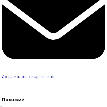
Отправить этот товар по почте
Похожие