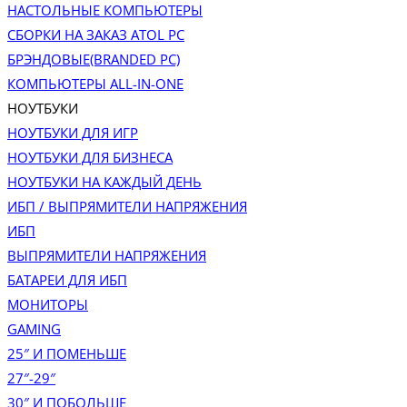
НАСТОЛЬНЫЕ КОМПЬЮТЕРЫ
СБОРКИ НА ЗАКАЗ ATOL PC
БРЭНДОВЫЕ(BRANDED PC)
КОМПЬЮТЕРЫ ALL-IN-ONE
НОУТБУКИ
НОУТБУКИ ДЛЯ ИГР
НОУТБУКИ ДЛЯ БИЗНЕСА
НОУТБУКИ НА КАЖДЫЙ ДЕНЬ
ИБП / ВЫПРЯМИТЕЛИ НАПРЯЖЕНИЯ
ИБП
ВЫПРЯМИТЕЛИ НАПРЯЖЕНИЯ
БАТАРЕИ ДЛЯ ИБП
МОНИТОРЫ
GAMING
25″ И ПОМЕНЬШЕ
27″-29″
30″ И ПОБОЛЬШЕ