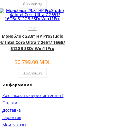
В корзину
23.8"
Моноблок 23.8” HP ProStudio
4/ Intel Core Ultra 7 265T/ 16GB/
512GB SSD/ Win11Pro
30.799,00
MDL
В корзину
Информация
Как заказать через интернет?
Оплата
Доставка
Гарантия
Мои заказы