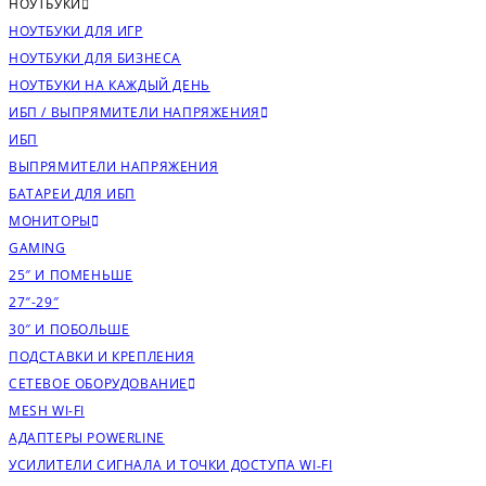
НОУТБУКИ
НОУТБУКИ ДЛЯ ИГР
НОУТБУКИ ДЛЯ БИЗНЕСА
НОУТБУКИ НА КАЖДЫЙ ДЕНЬ
ИБП / ВЫПРЯМИТЕЛИ НАПРЯЖЕНИЯ
ИБП
ВЫПРЯМИТЕЛИ НАПРЯЖЕНИЯ
БАТАРЕИ ДЛЯ ИБП
МОНИТОРЫ
GAMING
25″ И ПОМЕНЬШЕ
27″-29″
30″ И ПОБОЛЬШЕ
ПОДСТАВКИ И КРЕПЛЕНИЯ
СЕТЕВОЕ ОБОРУДОВАНИЕ
MESH WI-FI
АДАПТЕРЫ POWERLINE
УСИЛИТЕЛИ СИГНАЛА И ТОЧКИ ДОСТУПА WI‑FI