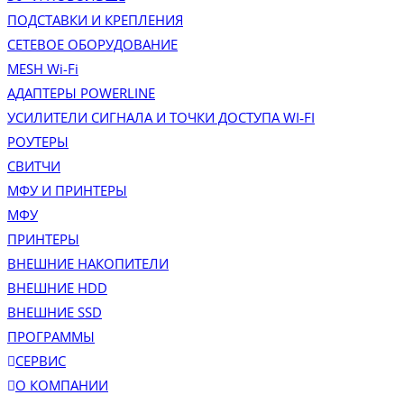
ПОДСТАВКИ И КРЕПЛЕНИЯ
СЕТЕВОЕ ОБОРУДОВАНИЕ
MESH Wi-Fi
АДАПТЕРЫ POWERLINE
УСИЛИТЕЛИ СИГНАЛА И ТОЧКИ ДОСТУПА WI‑FI
РОУТЕРЫ
СВИТЧИ
МФУ И ПРИНТЕРЫ
МФУ
ПРИНТЕРЫ
ВНЕШНИЕ НАКОПИТЕЛИ
ВНЕШНИЕ HDD
ВНЕШНИЕ SSD
ПРОГРАММЫ
СЕРВИС
О КОМПАНИИ