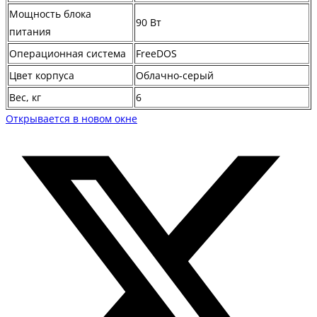
Мощность блока
90 Вт
питания
Операционная система
FreeDOS
Цвет корпуса
Облачно-серый
Вес, кг
6
Открывается в новом окне