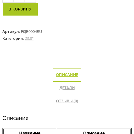
В КОРЗИНУ
Артикул:
F0JB0004RU
Категория:
23.8"
ОПИСАНИЕ
ДЕТАЛИ
ОТЗЫВЫ (0)
Описание
Название
Описание